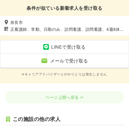
条件が似ている新着求人を受け取る
奈良市
正看護師、常勤、日勤のみ、訪問看護、訪問看護、4週8休以
上
LINEで受け取る
メールで受け取る
※キャリアアドバイザーとのやりとりは発生しません
ページ上部へ戻る
この施設の他の求人