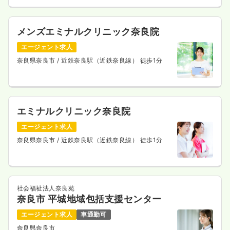
メンズエミナルクリニック奈良院
エージェント求人
奈良県奈良市
/ 近鉄奈良駅（近鉄奈良線） 徒歩1分
エミナルクリニック奈良院
エージェント求人
奈良県奈良市
/ 近鉄奈良駅（近鉄奈良線） 徒歩1分
社会福祉法人奈良苑
奈良市 平城地域包括支援センター
エージェント求人
車通勤可
奈良県奈良市