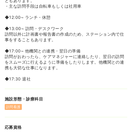
ともあります。
・主な訪問手段は自転車もしくは社用車
◆12:00~ ランチ・休憩
◆13:00~ 訪問・デスクワーク
訪問以外に計画書や報告書の作成のため、ステーション内で仕
事をすることもあります。
◆17:00~ 他機関との連携・翌日の準備
訪問がおわったら、ケアマネジャーに連絡したり、翌日の訪問
をスムーズに行えるように準備をしたりします。他機関との連
携も大切な仕事になります。
◆17:30 退社
施設形態・診療科目
訪問看護
応募資格