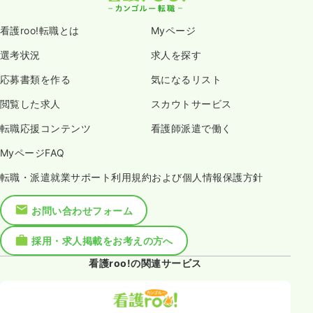
看護roo!転職とは
Myページ
選考状況
求人を探す
応募書類を作る
気になるリスト
閲覧した求人
スカウトサービス
転職応援コンテンツ
看護師派遣で働く
MyページFAQ
転職・派遣就業サポート利用規約および個人情報保護方針
お問い合わせフォーム
採用・求人掲載をお考えの方へ
看護roo!の関連サービス