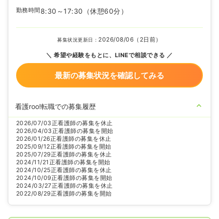
勤務時間
8:30～17:30
（休憩60分）
2026/08/06（2日前）
募集状況更新日：
希望や経験をもとに、LINEで相談できる
最新の募集状況を確認してみる
看護roo!転職での募集履歴
2026/07/03
正看護師の募集を休止
2026/04/03
正看護師の募集を開始
2026/01/26
正看護師の募集を休止
2025/09/12
正看護師の募集を開始
2025/07/29
正看護師の募集を休止
2024/11/21
正看護師の募集を開始
2024/10/25
正看護師の募集を休止
2024/10/09
正看護師の募集を開始
2024/03/27
正看護師の募集を休止
2022/08/29
正看護師の募集を開始