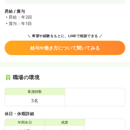
昇給 / 賞与
昇給：年2回
賞与：年1回
希望や経験をもとに、LINEで相談できる
給与や働き方について聞いてみる
職場の環境
看護師数
3名
休日・休暇詳細
年間休日
残業