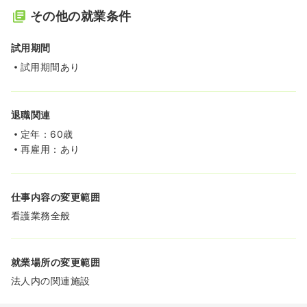
その他の就業条件
試用期間
試用期間あり
退職関連
定年：60歳
再雇用：あり
仕事内容の変更範囲
看護業務全般
就業場所の変更範囲
法人内の関連施設