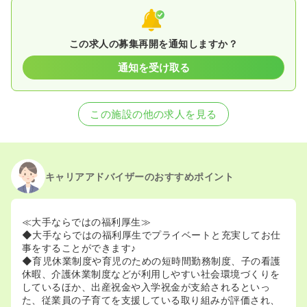
この求人の募集再開を通知しますか？
通知を受け取る
この施設の他の求人を見る
キャリアアドバイザーのおすすめポイント
≪大手ならではの福利厚生≫
◆大手ならではの福利厚生でプライベートと充実してお仕
事をすることができます♪
◆育児休業制度や育児のための短時間勤務制度、子の看護
休暇、介護休業制度などが利用しやすい社会環境づくりを
しているほか、出産祝金や入学祝金が支給されるといっ
た、従業員の子育てを支援している取り組みが評価され、