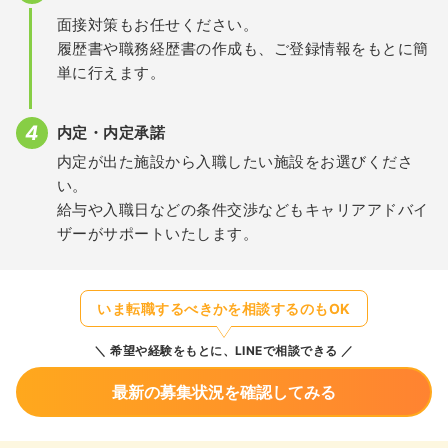
面接対策もお任せください。
履歴書や職務経歴書の作成も、ご登録情報をもとに簡
単に行えます。
内定・内定承諾
内定が出た施設から入職したい施設をお選びくださ
い。
給与や入職日などの条件交渉などもキャリアアドバイ
ザーがサポートいたします。
いま転職するべきかを相談するのもOK
希望や経験をもとに、LINEで相談できる
最新の募集状況を確認してみる