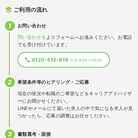
ご利用の流れ
お問い合わせ
問い合わせる
よりフォームへお進みください。お電話
でも受け付けています。
0120-512-919
平日 9:00〜18:00
希望条件等のヒアリング・ご応募
現在の状況や転職のご希望などをキャリアアドバイザ
ーにお聞かせください。
LINEやメールにて届いた求人の中で気になる求人が見
つかったら、応募の調整はお任せください。
書類選考・面接