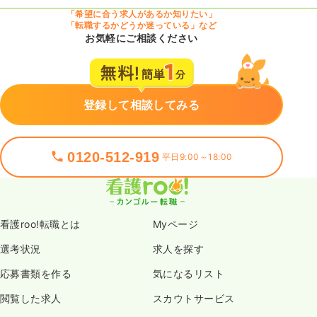
「希望に合う求人があるか知りたい」
「転職するかどうか迷っている」など
お気軽にご相談ください
登録して相談してみる
0120-512-919
平日9:00～18:00
看護roo!転職とは
Myページ
選考状況
求人を探す
応募書類を作る
気になるリスト
閲覧した求人
スカウトサービス