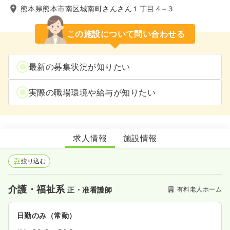
熊本県熊本市南区城南町さんさん１丁目４−３
この施設について問い合わせる
最新の募集状況が知りたい
実際の職場環境や給与が知りたい
住宅型有料老人ホームさんさん・煌城
求人情報
施設情報
絞り込む
介護・福祉系
有料老人ホーム
正・准看護師
日勤のみ（常勤）