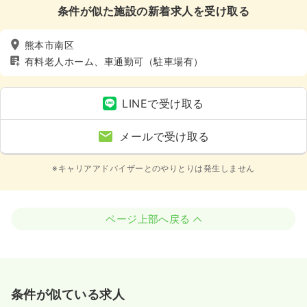
条件が似た施設の新着求人を受け取る
熊本市南区
有料老人ホーム、車通勤可（駐車場有）
LINEで受け取る
メールで受け取る
※キャリアアドバイザーとのやりとりは発生しません
ページ上部へ戻る
条件が似ている求人