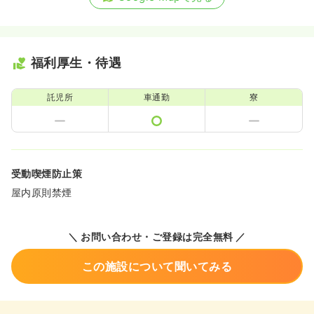
福利厚生・待遇
託児所
車通勤
寮
受動喫煙防止策
屋内原則禁煙
＼ お問い合わせ・ご登録は完全無料 ／
この施設について聞いてみる