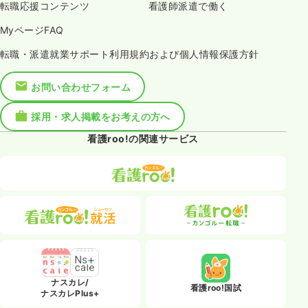
転職応援コンテンツ
看護師派遣で働く
MyページFAQ
転職・派遣就業サポート利用規約および個人情報保護方針
お問い合わせフォーム
採用・求人掲載をお考えの方へ
看護roo!の関連サービス
ナスカレ/
看護roo!国試
ナスカレPlus+