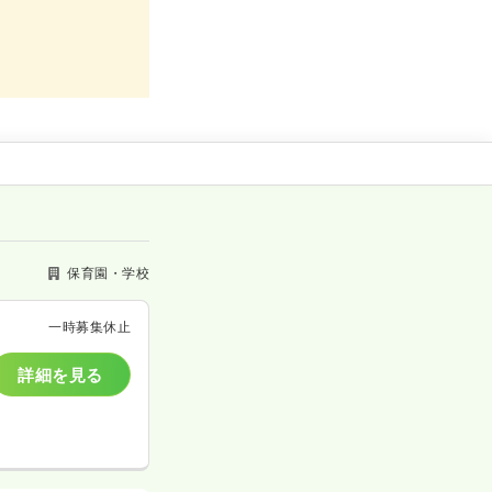
保育園・学校
一時募集休止
詳細を見る