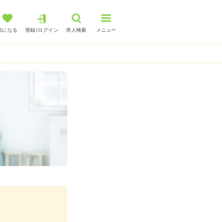
気になる
登録/ログイン
求人検索
メニュー