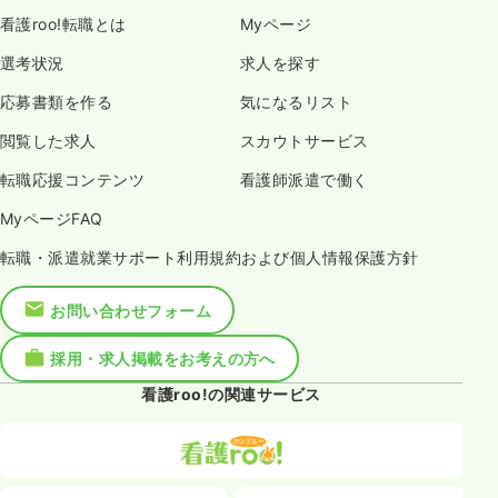
看護roo!転職とは
Myページ
選考状況
求人を探す
応募書類を作る
気になるリスト
閲覧した求人
スカウトサービス
転職応援コンテンツ
看護師派遣で働く
MyページFAQ
転職・派遣就業サポート利用規約および個人情報保護方針
お問い合わせフォーム
採用・求人掲載をお考えの方へ
看護roo!の関連サービス