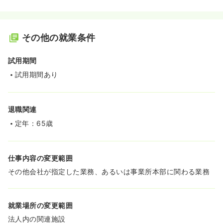
その他の就業条件
試用期間
試用期間あり
退職関連
定年：65歳
仕事内容の変更範囲
その他会社が指定した業務、あるいは事業所本部に関わる業務
就業場所の変更範囲
法人内の関連施設