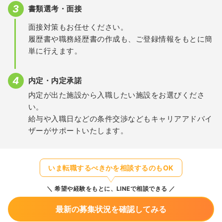
書類選考・面接
面接対策もお任せください。
履歴書や職務経歴書の作成も、ご登録情報をもとに簡
単に行えます。
内定・内定承諾
内定が出た施設から入職したい施設をお選びくださ
い。
給与や入職日などの条件交渉などもキャリアアドバイ
ザーがサポートいたします。
いま転職するべきかを相談するのもOK
希望や経験をもとに、LINEで相談できる
最新の募集状況を確認してみる