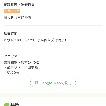
施設形態・診療科目
クリニック
婦人科（不妊治療）
診療時間
月水金 13:00～22:00(1時間前受付終了)
アクセス
東京都港区港南2-15-2
品川駅（ＪＲ山手線）
徒歩5分
Google Mapで見る
特徴