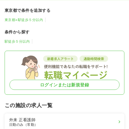
東京都で条件を追加する
東京都×駅徒歩５分以内
条件から探す
駅徒歩５分以内
ログインまたは新規登録
この施設の求人一覧
外来
正看護師
日勤のみ（常勤）