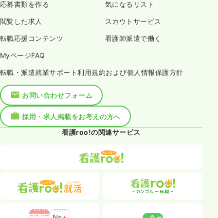
応募書類を作る
気になるリスト
閲覧した求人
スカウトサービス
転職応援コンテンツ
看護師派遣で働く
MyページFAQ
転職・派遣就業サポート利用規約および個人情報保護方針
お問い合わせフォーム
採用・求人掲載をお考えの方へ
看護roo!の関連サービス