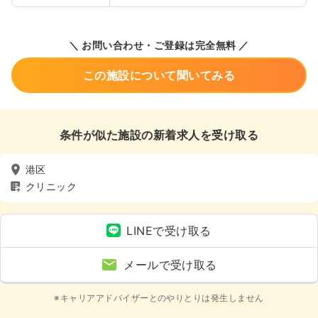
＼ お問い合わせ・ご登録は完全無料 ／
この施設について聞いてみる
条件が似た施設の新着求人を受け取る
港区
クリニック
LINEで受け取る
メールで受け取る
※キャリアアドバイザーとのやりとりは発生しません