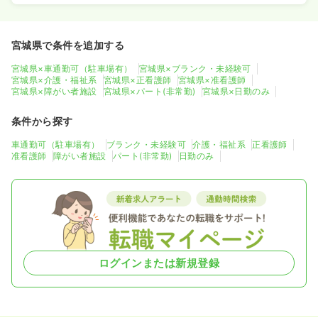
宮城県で条件を追加する
宮城県×車通勤可（駐車場有）
宮城県×ブランク・未経験可
宮城県×介護・福祉系
宮城県×正看護師
宮城県×准看護師
宮城県×障がい者施設
宮城県×パート(非常勤)
宮城県×日勤のみ
条件から探す
車通勤可（駐車場有）
ブランク・未経験可
介護・福祉系
正看護師
准看護師
障がい者施設
パート(非常勤)
日勤のみ
ログインまたは新規登録