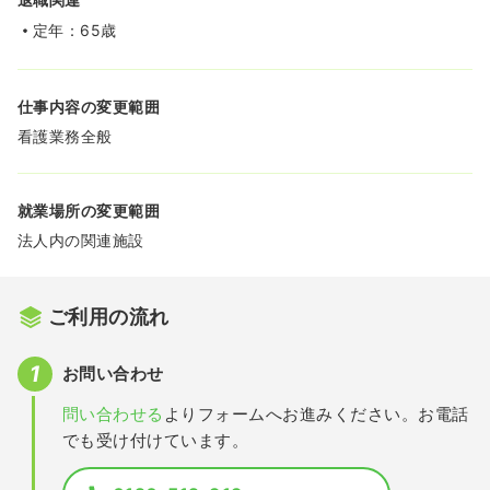
定年：65歳
仕事内容の変更範囲
看護業務全般
就業場所の変更範囲
法人内の関連施設
ご利用の流れ
お問い合わせ
問い合わせる
よりフォームへお進みください。お電話
でも受け付けています。