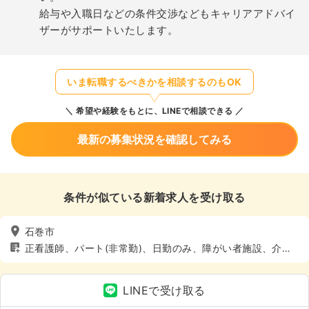
給与や入職日などの条件交渉などもキャリアアドバイ
ザーがサポートいたします。
いま転職するべきかを相談するのもOK
希望や経験をもとに、LINEで相談できる
最新の募集状況を確認してみる
条件が似ている新着求人を受け取る
石巻市
正看護師、パート(非常勤)、日勤のみ、障がい者施設、介
護・福祉系
LINEで受け取る