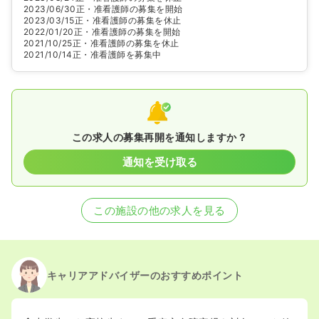
2023/06/30
正・准看護師の募集を開始
2023/03/15
正・准看護師の募集を休止
2022/01/20
正・准看護師の募集を開始
2021/10/25
正・准看護師の募集を休止
2021/10/14
正・准看護師を募集中
この求人の募集再開を通知しますか？
通知を受け取る
この施設の他の求人を見る
キャリアアドバイザーのおすすめポイント