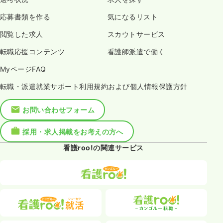
応募書類を作る
気になるリスト
閲覧した求人
スカウトサービス
転職応援コンテンツ
看護師派遣で働く
MyページFAQ
転職・派遣就業サポート利用規約および個人情報保護方針
お問い合わせフォーム
採用・求人掲載をお考えの方へ
看護roo!の関連サービス