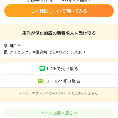
この施設について聞いてみる
条件が似た施設の新着求人を受け取る
川口市
クリニック、車通勤可（駐車場有）、寮あり
LINEで受け取る
メールで受け取る
※キャリアアドバイザーとのやりとりは発生しません
ページ上部へ戻る