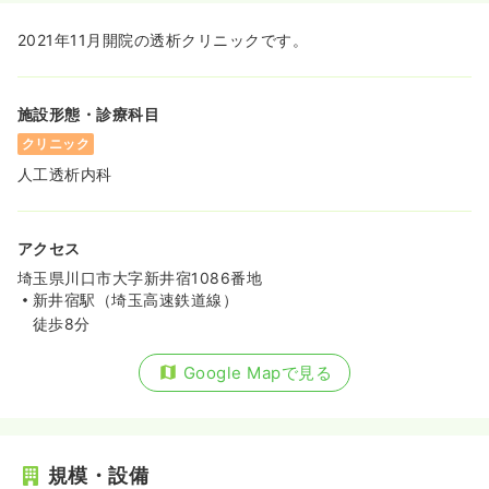
2021年11月開院の透析クリニックです。
施設形態・診療科目
クリニック
人工透析内科
アクセス
埼玉県川口市大字新井宿1086番地
新井宿駅（埼玉高速鉄道線）
徒歩8分
Google Mapで見る
規模・設備