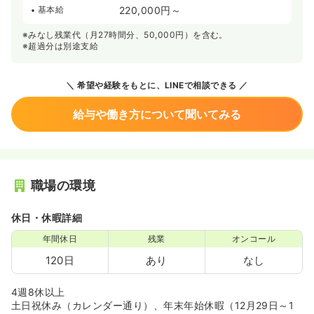
基本給
220,000円～
※みなし残業代（月27時間分、50,000円）を含む。
※超過分は別途支給
希望や経験をもとに、LINEで相談できる
給与や働き方について聞いてみる
職場の環境
休日・休暇詳細
年間休日
残業
オンコール
120日
あり
なし
4週8休以上
土日祝休み（カレンダー通り）、年末年始休暇（12月29日～1