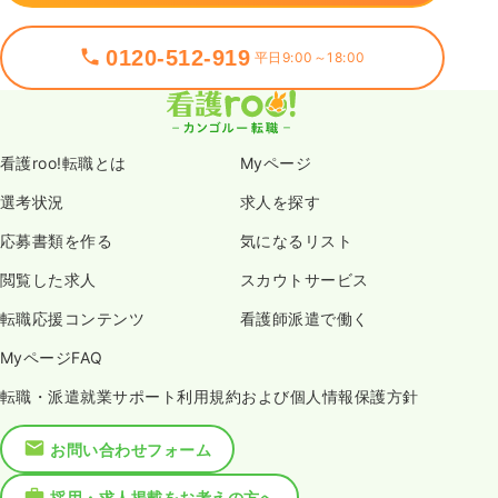
0120-512-919
平日9:00～18:00
看護roo!転職とは
Myページ
選考状況
求人を探す
応募書類を作る
気になるリスト
閲覧した求人
スカウトサービス
転職応援コンテンツ
看護師派遣で働く
MyページFAQ
転職・派遣就業サポート利用規約および個人情報保護方針
お問い合わせフォーム
採用・求人掲載をお考えの方へ