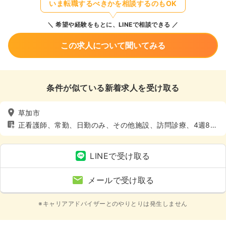
いま転職するべきかを相談するのもOK
希望や経験をもとに、LINEで相談できる
この求人について聞いてみる
条件が似ている新着求人を受け取る
草加市
正看護師、常勤、日勤のみ、その他施設、訪問診療、4週8休
以上、土日休み
LINEで受け取る
メールで受け取る
※キャリアアドバイザーとのやりとりは発生しません