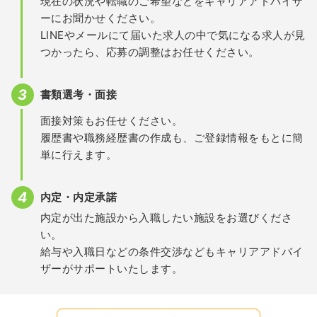
現在の状況や転職のご希望などをキャリアアドバイザ
ーにお聞かせください。
LINEやメールにて届いた求人の中で気になる求人が見
つかったら、応募の調整はお任せください。
書類選考・面接
面接対策もお任せください。
履歴書や職務経歴書の作成も、ご登録情報をもとに簡
単に行えます。
内定・内定承諾
内定が出た施設から入職したい施設をお選びくださ
い。
給与や入職日などの条件交渉などもキャリアアドバイ
ザーがサポートいたします。