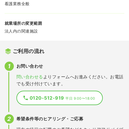
看護業務全般
就業場所の変更範囲
法人内の関連施設
ご利用の流れ
お問い合わせ
問い合わせる
よりフォームへお進みください。お電話
でも受け付けています。
0120-512-919
平日 9:00〜18:00
希望条件等のヒアリング・ご応募