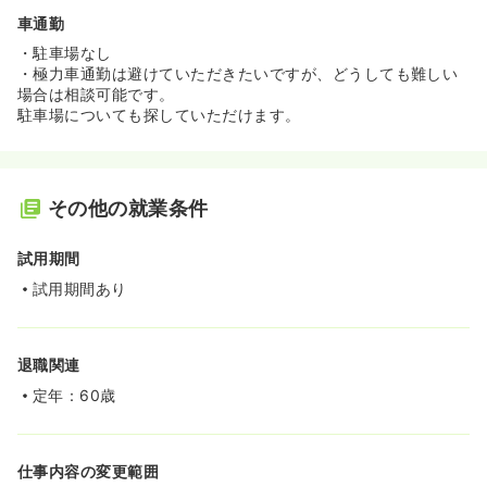
車通勤
・駐車場なし
・極力車通勤は避けていただきたいですが、どうしても難しい
場合は相談可能です。
駐車場についても探していただけます。
その他の就業条件
試用期間
試用期間あり
退職関連
定年：60歳
仕事内容の変更範囲