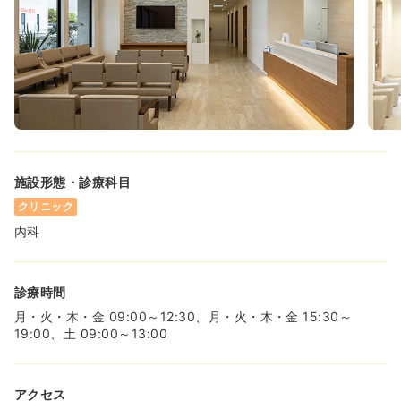
施設形態・診療科目
クリニック
内科
診療時間
月・火・木・金 09:00～12:30、月・火・木・金 15:30～
19:00、土 09:00～13:00
アクセス