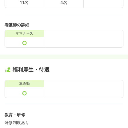
11名
4名
看護師の詳細
ママナース
福利厚生・待遇
車通勤
教育・研修
研修制度あり