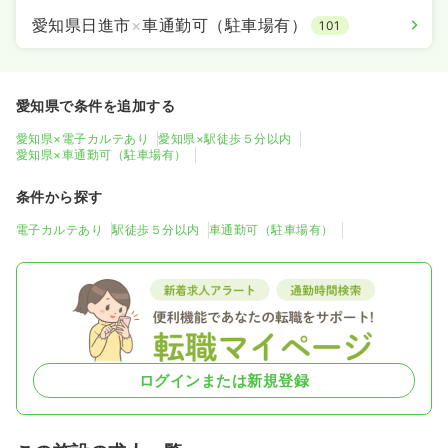
愛知県日進市
×
車通勤可（駐車場有）
101
愛知県で条件を追加する
愛知県×電子カルテあり
愛知県×駅徒歩５分以内
愛知県×車通勤可（駐車場有）
条件から探す
電子カルテあり
駅徒歩５分以内
車通勤可（駐車場有）
ログインまたは新規登録