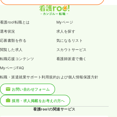
看護roo!転職とは
Myページ
選考状況
求人を探す
応募書類を作る
気になるリスト
閲覧した求人
スカウトサービス
転職応援コンテンツ
看護師派遣で働く
MyページFAQ
転職・派遣就業サポート利用規約および個人情報保護方針
お問い合わせフォーム
採用・求人掲載をお考えの方へ
看護roo!の関連サービス