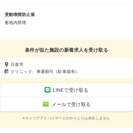
受動喫煙防止策
敷地内禁煙
条件が似た施設の新着求人を受け取る
日進市
クリニック、車通勤可（駐車場有）
LINEで受け取る
メールで受け取る
※キャリアアドバイザーとのやりとりは発生しません