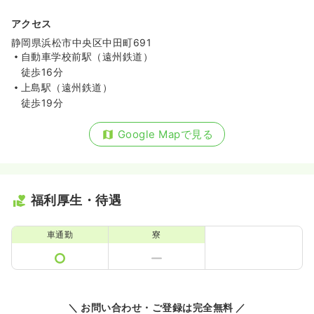
アクセス
静岡県浜松市中央区中田町691
自動車学校前駅（遠州鉄道）
徒歩16分
上島駅（遠州鉄道）
徒歩19分
Google Mapで見る
福利厚生・待遇
車通勤
寮
＼ お問い合わせ・ご登録は完全無料 ／