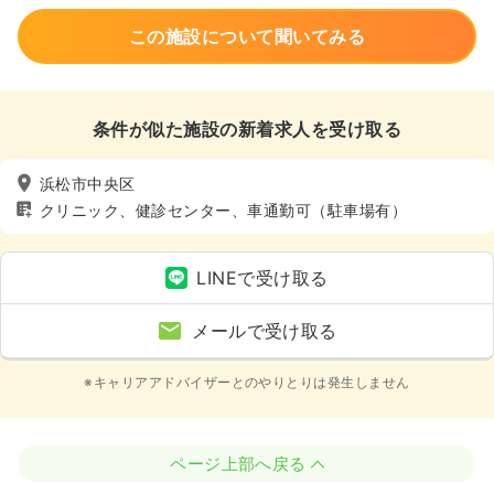
この施設について聞いてみる
条件が似た施設の新着求人を受け取る
浜松市中央区
クリニック、健診センター、車通勤可（駐車場有）
LINEで受け取る
メールで受け取る
※キャリアアドバイザーとのやりとりは発生しません
ページ上部へ戻る