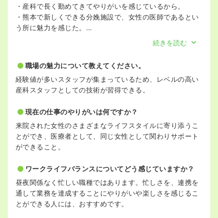
・産科で長く勤めてきてやりがいを感じているから。
・熊本で新しくできる分娩施設で、女性の医師であるとい
う所に魅力を感じた。
・基本給が高い。
続きを読む
職場の魅力について教えてください。
経験値が多いスタッフが集まっているため、レベルの高い
産科スタッフとしての技術が習得できる。
現在の仕事のやりがいは何ですか？
来院された女性のさまざまなライフスタイルに寄り添うこ
とができ、医療者として、同じ女性として関わりサポート
ができること。
ワークライフバランスについてどう感じていますか？
昼夜関係なく忙しい職種ではあります。忙しさを、連携を
通して業務を達成することにやりがいや楽しさを感じるこ
とができる人には、おすすめです。