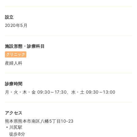
設立
2020年5月
施設形態・診療科目
クリニック
産婦人科
診療時間
月・火・木・金 09:30～17:30、水・土 09:30～13:00
アクセス
熊本県熊本市南区八幡5丁目10-23
川尻駅
徒歩8分