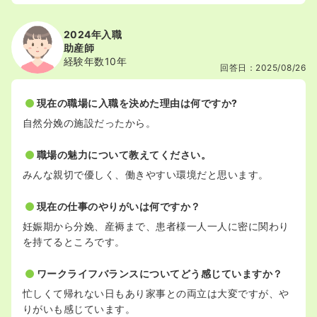
2024年入職
助産師
経験年数10年
回答日：2025/08/26
現在の職場に入職を決めた理由は何ですか?
自然分娩の施設だったから。
職場の魅力について教えてください。
みんな親切で優しく、働きやすい環境だと思います。
現在の仕事のやりがいは何ですか？
妊娠期から分娩、産褥まで、患者様一人一人に密に関わり
を持てるところです。
ワークライフバランスについてどう感じていますか？
忙しくて帰れない日もあり家事との両立は大変ですが、や
りがいも感じています。