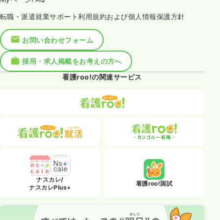
転職・派遣就業サポート利用規約および個人情報保護方針
お問い合わせフォーム
採用・求人掲載をお考えの方へ
看護roo!の関連サービス
ナスカレ/
看護roo!国試
ナスカレPlus+