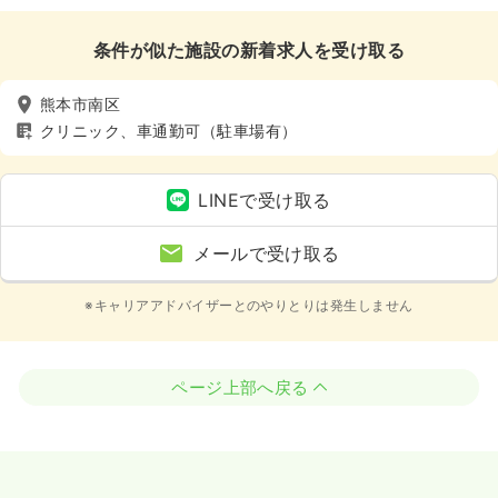
条件が似た施設の新着求人を受け取る
熊本市南区
クリニック、車通勤可（駐車場有）
LINEで受け取る
メールで受け取る
※キャリアアドバイザーとのやりとりは発生しません
ページ上部へ戻る