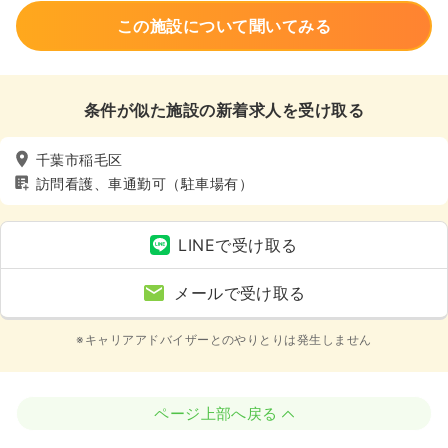
この施設について聞いてみる
条件が似た施設の新着求人を受け取る
千葉市稲毛区
訪問看護、車通勤可（駐車場有）
LINEで受け取る
メールで受け取る
※キャリアアドバイザーとのやりとりは発生しません
ページ上部へ戻る