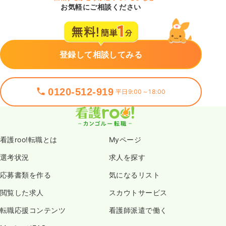
お気軽にご相談ください
登録して相談してみる
0120-512-919
平日9:00～18:00
看護roo!転職とは
Myページ
選考状況
求人を探す
応募書類を作る
気になるリスト
閲覧した求人
スカウトサービス
転職応援コンテンツ
看護師派遣で働く