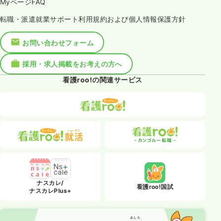
MyページFAQ
転職・派遣就業サポート利用規約および個人情報保護方針
お問い合わせフォーム
採用・求人掲載をお考えの方へ
看護roo!の関連サービス
ナスカレ/
看護roo!国試
ナスカレPlus+