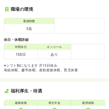
職場の環境
看護師数
5名
休日・休暇詳細
年間休日
オンコール
158日
あり
※シフト制になります 月13日休み
有給休暇、慶弔休暇、産前産後休暇、育児休業
福利厚生・待遇
健康保険
厚生年金
雇用保険