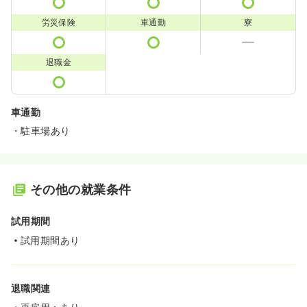
労災保険
車通勤
寮
退職金
車通勤
・駐車場あり
その他の就業条件
試用期間
試用期間あり
退職関連