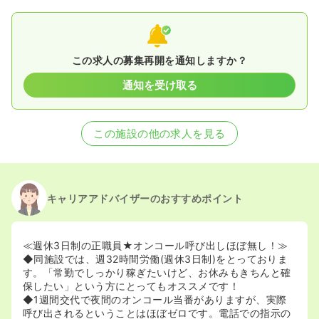
この求人の募集再開を通知しますか？
通知を受け取る
この施設の他の求人を見る
キャリアアドバイザーのおすすめポイント
≪週休3日制の正職員★オンコール呼び出しほぼ無し！≫
◆同施設では、週32時間労働(週休3日制)をとっておりま
す。「常勤でしっかり稼ぎたいけど、お休みもきちんと確
保したい」という方にとってもオススメです！
◆1週間交代で夜間のオンコール当番がありますが、実際
呼び出されるということはほぼゼロです。電話での指示の