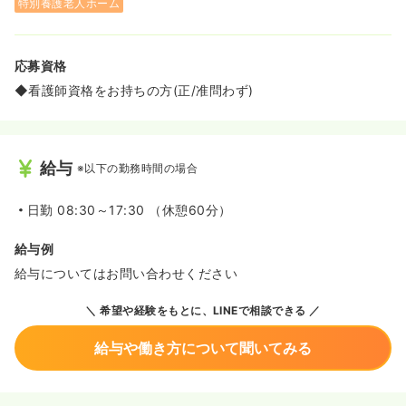
特別養護老人ホーム
応募資格
◆看護師資格をお持ちの方(正/准問わず)
給与
※以下の勤務時間の場合
日勤
08:30～17:30 （休憩60分）
給与例
給与についてはお問い合わせください
希望や経験をもとに、LINEで相談できる
給与や働き方について聞いてみる