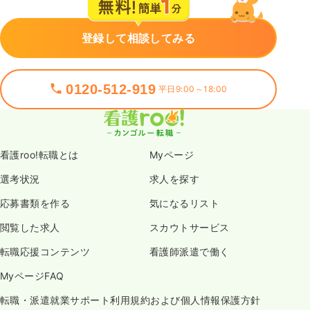
登録して相談してみる
0120-512-919
平日9:00～18:00
看護roo!転職とは
Myページ
選考状況
求人を探す
応募書類を作る
気になるリスト
閲覧した求人
スカウトサービス
転職応援コンテンツ
看護師派遣で働く
MyページFAQ
転職・派遣就業サポート利用規約および個人情報保護方針