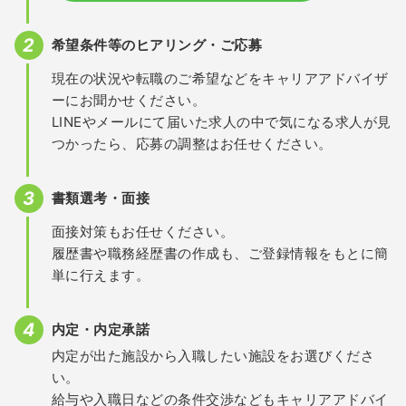
希望条件等のヒアリング・ご応募
現在の状況や転職のご希望などをキャリアアドバイザ
ーにお聞かせください。
LINEやメールにて届いた求人の中で気になる求人が見
つかったら、応募の調整はお任せください。
書類選考・面接
面接対策もお任せください。
履歴書や職務経歴書の作成も、ご登録情報をもとに簡
単に行えます。
内定・内定承諾
内定が出た施設から入職したい施設をお選びくださ
い。
給与や入職日などの条件交渉などもキャリアアドバイ