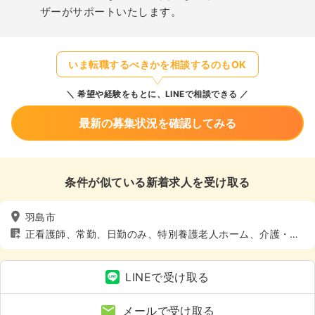
ザーがサポートいたします。
いま転職するべきかを相談するのもOK
希望や経験をもとに、LINEで相談できる
最新の募集状況を確認してみる
条件が似ている新着求人を受け取る
羽島市
正看護師、常勤、日勤のみ、特別養護老人ホーム、介護・福
祉系
LINEで受け取る
メールで受け取る