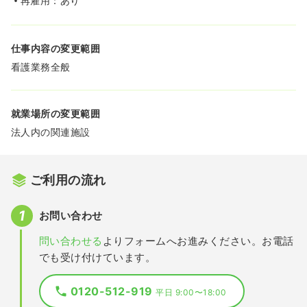
再雇用：あり
仕事内容の変更範囲
看護業務全般
就業場所の変更範囲
法人内の関連施設
ご利用の流れ
お問い合わせ
問い合わせる
よりフォームへお進みください。お電話
でも受け付けています。
0120-512-919
平日 9:00〜18:00