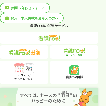
お問い合わせフォーム
採用・求人掲載をお考えの方へ
看護roo!の関連サービス
ナスカレ/
看護roo!国試
ナスカレPlus+