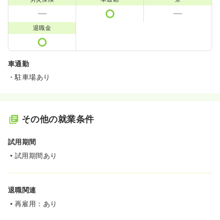
退職金
車通勤
・駐車場あり
その他の就業条件
試用期間
試用期間あり
退職関連
再雇用：あり