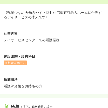
【残業少なめ★働きやすさ◎】住宅型有料老人ホームに併設す
るデイサービスの求人です♪
仕事内容
デイサービスセンターでの看護業務
施設形態・診療科目
有料老人ホーム
応募資格
看護師資格をお持ちの方
給与
※以下の勤務時間の場合