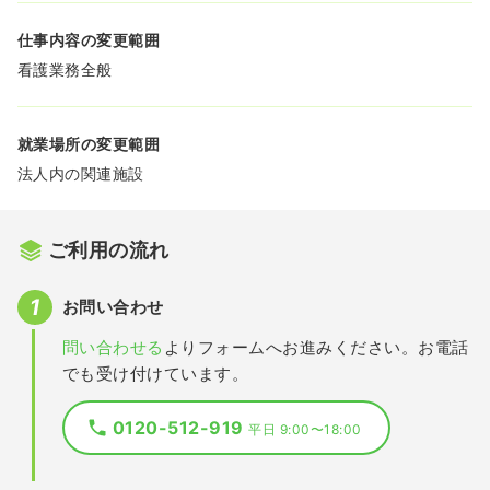
仕事内容の変更範囲
看護業務全般
就業場所の変更範囲
法人内の関連施設
ご利用の流れ
お問い合わせ
問い合わせる
よりフォームへお進みください。お電話
でも受け付けています。
0120-512-919
平日 9:00〜18:00