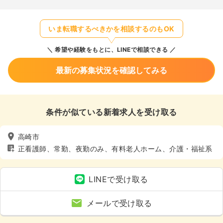
いま転職するべきかを相談するのもOK
希望や経験をもとに、LINEで相談できる
最新の募集状況を確認してみる
条件が似ている新着求人を受け取る
高崎市
正看護師、常勤、夜勤のみ、有料老人ホーム、介護・福祉系
LINEで受け取る
メールで受け取る