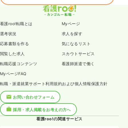
看護roo!転職とは
Myページ
選考状況
求人を探す
応募書類を作る
気になるリスト
閲覧した求人
スカウトサービス
転職応援コンテンツ
看護師派遣で働く
MyページFAQ
転職・派遣就業サポート利用規約および個人情報保護方針
お問い合わせフォーム
採用・求人掲載をお考えの方へ
看護roo!の関連サービス