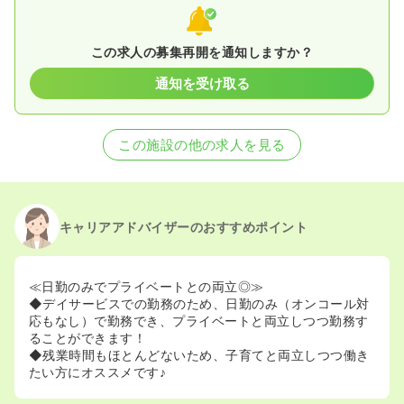
この求人の募集再開を通知しますか？
通知を受け取る
この施設の他の求人を見る
キャリアアドバイザーのおすすめポイント
≪日勤のみでプライベートとの両立◎≫
◆デイサービスでの勤務のため、日勤のみ（オンコール対
応もなし）で勤務でき、プライベートと両立しつつ勤務す
ることができます！
◆残業時間もほとんどないため、子育てと両立しつつ働き
たい方にオススメです♪