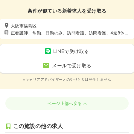
条件が似ている新着求人を受け取る
大阪市福島区
正看護師、常勤、日勤のみ、訪問看護、訪問看護、4週8休以
上、土日休み
LINEで受け取る
メールで受け取る
※キャリアアドバイザーとのやりとりは発生しません
ページ上部へ戻る
この施設の他の求人