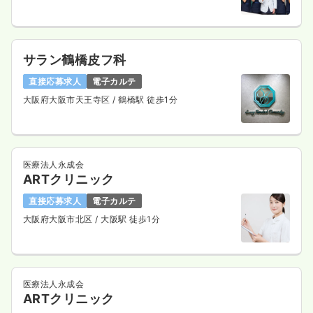
サラン鶴橋皮フ科
直接応募求人
電子カルテ
大阪府大阪市天王寺区
/ 鶴橋駅 徒歩1分
医療法人永成会
ARTクリニック
直接応募求人
電子カルテ
大阪府大阪市北区
/ 大阪駅 徒歩1分
医療法人永成会
ARTクリニック