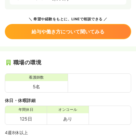
希望や経験をもとに、LINEで相談できる
給与や働き方について聞いてみる
職場の環境
看護師数
5名
休日・休暇詳細
年間休日
オンコール
125日
あり
4週8休以上