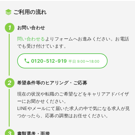
ご利用の流れ
お問い合わせ
問い合わせる
よりフォームへお進みください。お電話
でも受け付けています。
0120-512-919
平日 9:00〜18:00
希望条件等のヒアリング・ご応募
現在の状況や転職のご希望などをキャリアアドバイザ
ーにお聞かせください。
LINEやメールにて届いた求人の中で気になる求人が見
つかったら、応募の調整はお任せください。
書類選考・面接