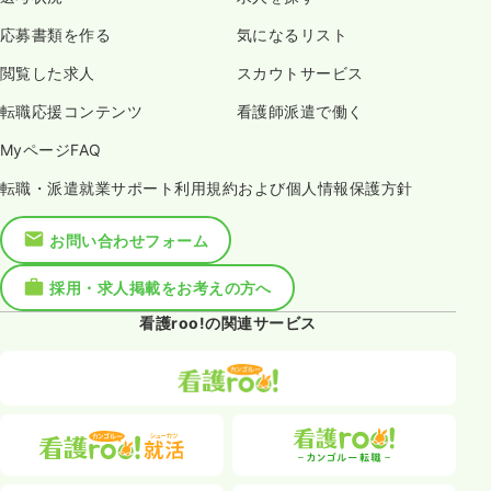
応募書類を作る
気になるリスト
閲覧した求人
スカウトサービス
転職応援コンテンツ
看護師派遣で働く
MyページFAQ
転職・派遣就業サポート利用規約および個人情報保護方針
お問い合わせフォーム
採用・求人掲載をお考えの方へ
看護roo!の関連サービス