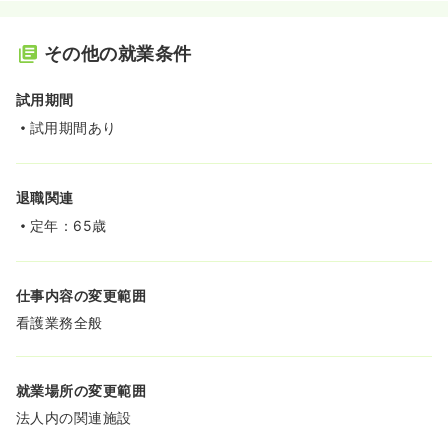
その他の就業条件
試用期間
試用期間あり
退職関連
定年：65歳
仕事内容の変更範囲
看護業務全般
就業場所の変更範囲
法人内の関連施設