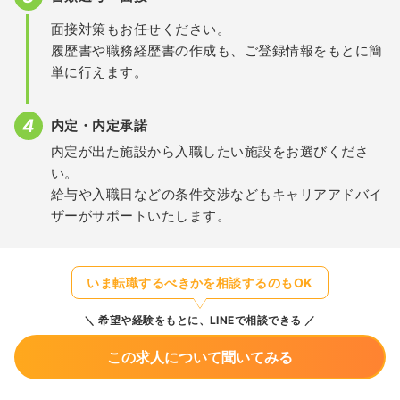
面接対策もお任せください。
履歴書や職務経歴書の作成も、ご登録情報をもとに簡
単に行えます。
内定・内定承諾
内定が出た施設から入職したい施設をお選びくださ
い。
給与や入職日などの条件交渉などもキャリアアドバイ
ザーがサポートいたします。
いま転職するべきかを相談するのもOK
希望や経験をもとに、LINEで相談できる
この求人について聞いてみる