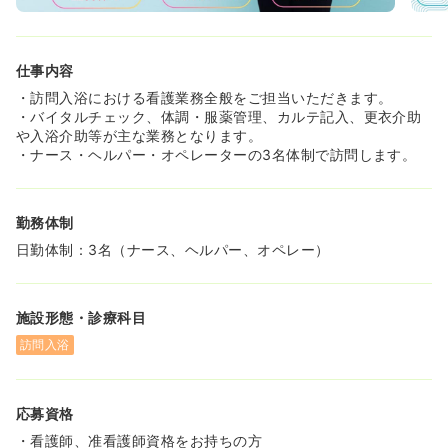
仕事内容
・訪問入浴における看護業務全般をご担当いただきます。
・バイタルチェック、体調・服薬管理、カルテ記入、更衣介助
や入浴介助等が主な業務となります。
・ナース・ヘルパー・オペレーターの3名体制で訪問します。
勤務体制
日勤体制：3名（ナース、ヘルパー、オペレー）
施設形態・診療科目
訪問入浴
応募資格
・看護師、准看護師資格をお持ちの方