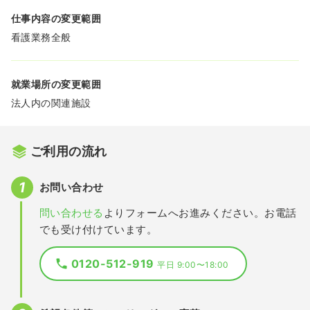
仕事内容の変更範囲
看護業務全般
就業場所の変更範囲
法人内の関連施設
ご利用の流れ
お問い合わせ
問い合わせる
よりフォームへお進みください。お電話
でも受け付けています。
0120-512-919
平日 9:00〜18:00