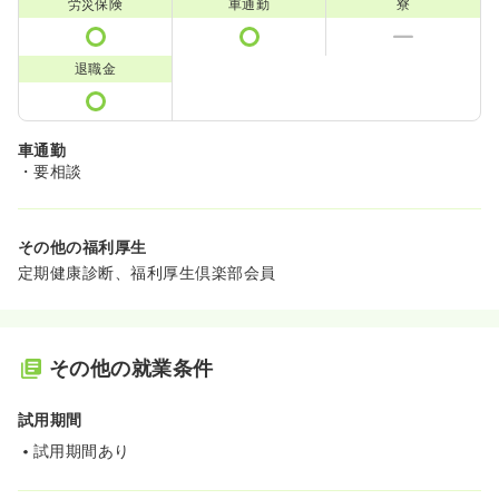
労災保険
車通勤
寮
退職金
車通勤
・要相談
その他の福利厚生
定期健康診断、福利厚生倶楽部会員
その他の就業条件
試用期間
試用期間あり