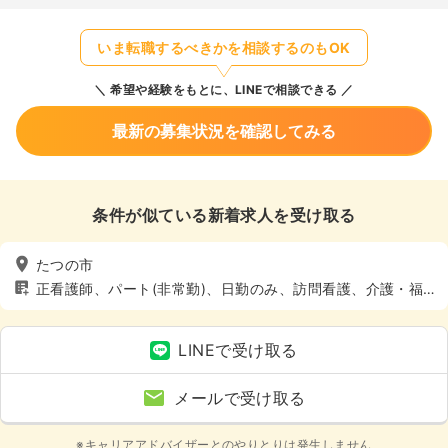
いま転職するべきかを相談するのもOK
希望や経験をもとに、LINEで相談できる
最新の募集状況を確認してみる
条件が似ている新着求人を受け取る
たつの市
正看護師、パート(非常勤)、日勤のみ、訪問看護、介護・福
祉系、4週8休以上、土日休み
LINEで受け取る
メールで受け取る
※キャリアアドバイザーとのやりとりは発生しません