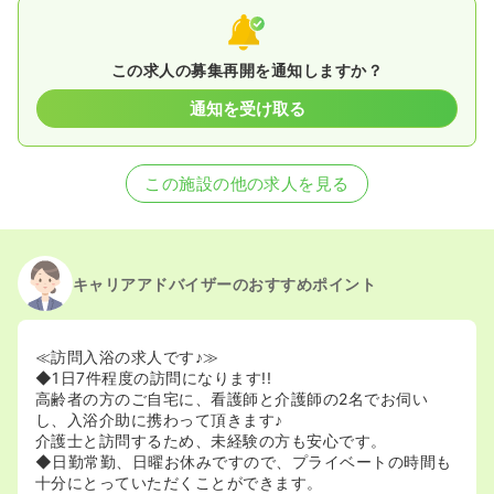
この求人の募集再開を通知しますか？
通知を受け取る
この施設の他の求人を見る
キャリアアドバイザーのおすすめポイント
≪訪問入浴の求人です♪≫
◆1日7件程度の訪問になります!!
高齢者の方のご自宅に、看護師と介護師の2名でお伺い
し、入浴介助に携わって頂きます♪
介護士と訪問するため、未経験の方も安心です。
◆日勤常勤、日曜お休みですので、プライベートの時間も
十分にとっていただくことができます。