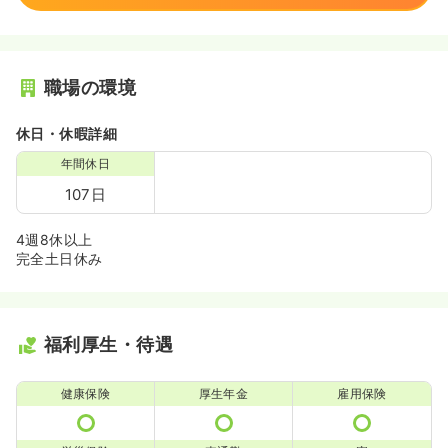
職場の環境
休日・休暇詳細
年間休日
107日
4週8休以上
完全土日休み
福利厚生・待遇
健康保険
厚生年金
雇用保険