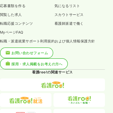
応募書類を作る
気になるリスト
閲覧した求人
スカウトサービス
転職応援コンテンツ
看護師派遣で働く
MyページFAQ
転職・派遣就業サポート利用規約および個人情報保護方針
お問い合わせフォーム
採用・求人掲載をお考えの方へ
看護roo!の関連サービス