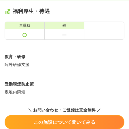
福利厚生・待遇
車通勤
寮
教育・研修
院外研修支援
受動喫煙防止策
敷地内禁煙
＼ お問い合わせ・ご登録は完全無料 ／
この施設について聞いてみる