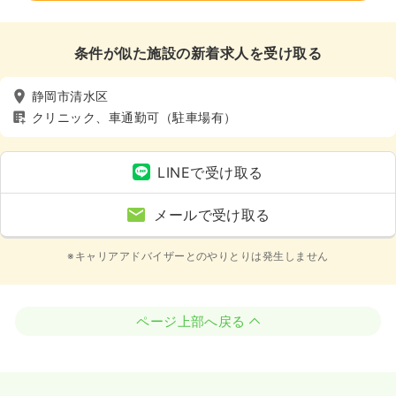
条件が似た施設の新着求人を受け取る
静岡市清水区
クリニック、車通勤可（駐車場有）
LINEで受け取る
メールで受け取る
※キャリアアドバイザーとのやりとりは発生しません
ページ上部へ戻る