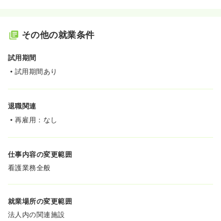
その他の就業条件
試用期間
試用期間あり
退職関連
再雇用：なし
仕事内容の変更範囲
看護業務全般
就業場所の変更範囲
法人内の関連施設