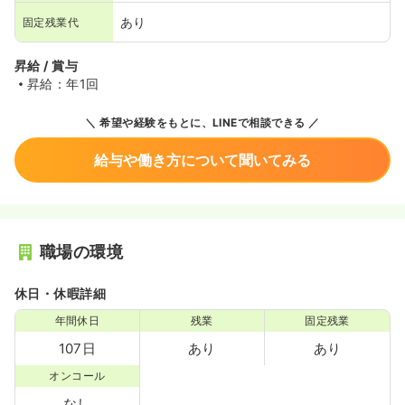
あり
固定残業代
昇給 / 賞与
昇給：年1回
希望や経験をもとに、LINEで相談できる
給与や働き方について聞いてみる
職場の環境
休日・休暇詳細
年間休日
残業
固定残業
107日
あり
あり
オンコール
なし