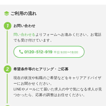
ご利用の流れ
お問い合わせ
問い合わせる
よりフォームへお進みください。お電話
でも受け付けています。
0120-512-919
平日 9:00〜18:00
希望条件等のヒアリング・ご応募
現在の状況や転職のご希望などをキャリアアドバイザ
ーにお聞かせください。
LINEやメールにて届いた求人の中で気になる求人が見
つかったら、応募の調整はお任せください。