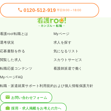
0120-512-919
平日9:00～18:00
看護roo!転職とは
Myページ
選考状況
求人を探す
応募書類を作る
気になるリスト
閲覧した求人
スカウトサービス
転職応援コンテンツ
看護師派遣で働く
MyページFAQ
転職・派遣就業サポート利用規約および個人情報保護方針
お問い合わせフォーム
採用・求人掲載をお考えの方へ