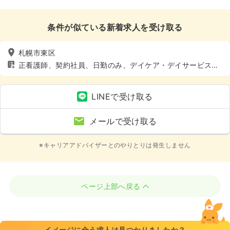
条件が似ている新着求人を受け取る
札幌市東区
正看護師、契約社員、日勤のみ、デイケア・デイサービス、
介護・福祉系、土日休み
LINEで受け取る
メールで受け取る
※キャリアアドバイザーとのやりとりは発生しません
ページ上部へ戻る
イメージに合う求人は見つかりましたか？