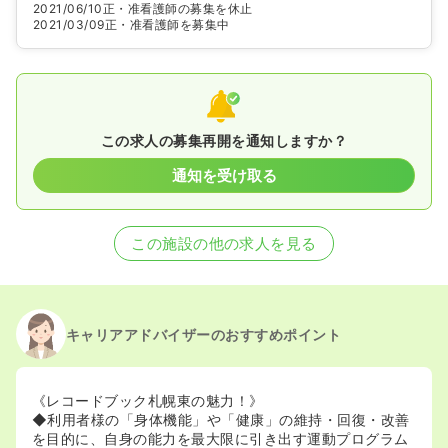
2021/06/10
正・准看護師の募集を休止
2021/03/09
正・准看護師を募集中
この求人の募集再開を通知しますか？
通知を受け取る
この施設の他の求人を見る
キャリアアドバイザーのおすすめポイント
《レコードブック札幌東の魅力！》
◆利用者様の「身体機能」や「健康」の維持・回復・改善
を目的に、自身の能力を最大限に引き出す運動プログラム