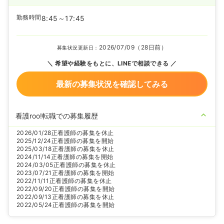
勤務時間
8:45～17:45
2026/07/09（28日前）
募集状況更新日：
希望や経験をもとに、LINEで相談できる
最新の募集状況を確認してみる
看護roo!転職での募集履歴
2026/01/28
正看護師の募集を休止
2025/12/24
正看護師の募集を開始
2025/03/18
正看護師の募集を休止
2024/11/14
正看護師の募集を開始
2024/03/05
正看護師の募集を休止
2023/07/21
正看護師の募集を開始
2022/11/11
正看護師の募集を休止
2022/09/20
正看護師の募集を開始
2022/09/13
正看護師の募集を休止
2022/05/24
正看護師の募集を開始