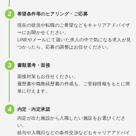
希望条件等のヒアリング・ご応募
現在の状況や転職のご希望などをキャリアアドバイザ
ーにお聞かせください。
LINEやメールにて届いた求人の中で気になる求人が見
つかったら、応募の調整はお任せください。
書類選考・面接
面接対策もお任せください。
履歴書や職務経歴書の作成も、ご登録情報をもとに簡
単に行えます。
内定・内定承諾
内定が出た施設から入職したい施設をお選びくださ
い。
給与や入職日などの条件交渉などもキャリアアドバイ