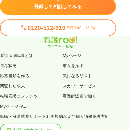
登録して相談してみる
0120-512-919
平日9:00～18:00
看護roo!転職とは
Myページ
選考状況
求人を探す
応募書類を作る
気になるリスト
閲覧した求人
スカウトサービス
転職応援コンテンツ
看護師派遣で働く
MyページFAQ
転職・派遣就業サポート利用規約および個人情報保護方針
お問い合わせフォーム