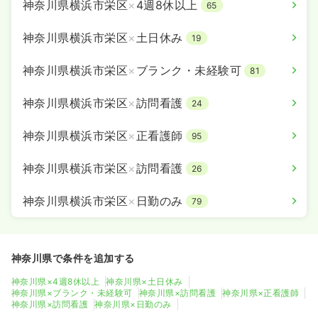
神奈川県横浜市栄区
×
4週8休以上
65
神奈川県横浜市栄区
×
土日休み
19
神奈川県横浜市栄区
×
ブランク・未経験可
81
神奈川県横浜市栄区
×
訪問看護
24
神奈川県横浜市栄区
×
正看護師
95
神奈川県横浜市栄区
×
訪問看護
26
神奈川県横浜市栄区
×
日勤のみ
79
神奈川県で条件を追加する
神奈川県×4週8休以上
神奈川県×土日休み
神奈川県×ブランク・未経験可
神奈川県×訪問看護
神奈川県×正看護師
神奈川県×訪問看護
神奈川県×日勤のみ