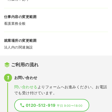
仕事内容の変更範囲
看護業務全般
就業場所の変更範囲
法人内の関連施設
ご利用の流れ
お問い合わせ
問い合わせる
よりフォームへお進みください。お電話
でも受け付けています。
0120-512-919
平日 9:00〜18:00