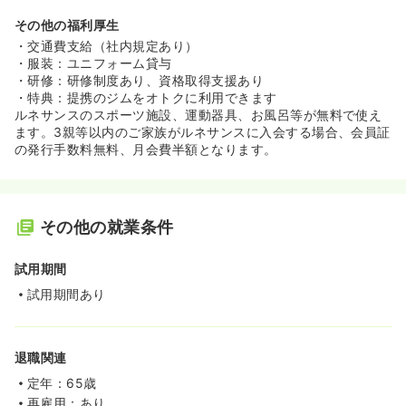
その他の福利厚生
・交通費支給（社内規定あり）
・服装：ユニフォーム貸与
・研修：研修制度あり、資格取得支援あり
・特典：提携のジムをオトクに利用できます
ルネサンスのスポーツ施設、運動器具、お風呂等が無料で使え
ます。3親等以内のご家族がルネサンスに入会する場合、会員証
の発行手数料無料、月会費半額となります。
その他の就業条件
試用期間
試用期間あり
退職関連
定年：65歳
再雇用：あり