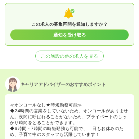
この求人の募集再開を通知しますか？
通知を受け取る
この施設の他の求人を見る
キャリアアドバイザーのおすすめポイント
≪オンコールなし★時短勤務可能≫
◆24時間の営業をしていないため、オンコールがありませ
ん。夜間に呼ばれることがないため、プライベートのしっ
かり時間をとることができます。
◆6時間・7時間の時短勤務も可能で、土日もお休みのた
め、子育て中のスタッフも活躍しています！