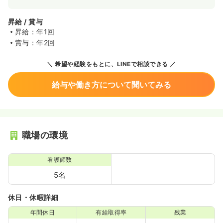
昇給 / 賞与
昇給：年1回
賞与：年2回
希望や経験をもとに、LINEで相談できる
給与や働き方について聞いてみる
職場の環境
看護師数
5名
休日・休暇詳細
年間休日
有給取得率
残業