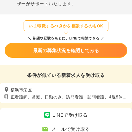
ザーがサポートいたします。
いま転職するべきかを相談するのもOK
希望や経験をもとに、LINEで相談できる
最新の募集状況を確認してみる
条件が似ている新着求人を受け取る
横浜市栄区
正看護師、常勤、日勤のみ、訪問看護、訪問看護、4週8休以
上、土日休み
LINEで受け取る
メールで受け取る