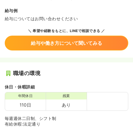
給与例
給与についてはお問い合わせください
希望や経験をもとに、LINEで相談できる
給与や働き方について聞いてみる
職場の環境
休日・休暇詳細
年間休日
残業
110日
あり
毎週週休二日制、シフト制
有給休暇:法定通り