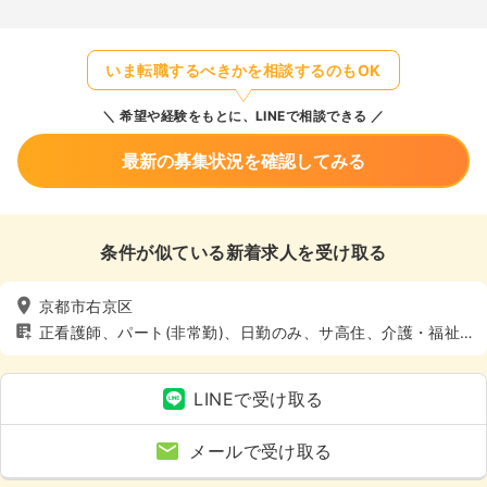
いま転職するべきかを相談するのもOK
希望や経験をもとに、LINEで相談できる
最新の募集状況を確認してみる
条件が似ている新着求人を受け取る
京都市右京区
正看護師、パート(非常勤)、日勤のみ、サ高住、介護・福祉
系
LINEで受け取る
メールで受け取る