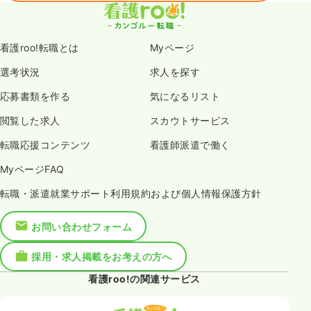
看護roo!転職とは
Myページ
選考状況
求人を探す
応募書類を作る
気になるリスト
閲覧した求人
スカウトサービス
転職応援コンテンツ
看護師派遣で働く
MyページFAQ
転職・派遣就業サポート利用規約および個人情報保護方針
お問い合わせフォーム
採用・求人掲載をお考えの方へ
看護roo!の関連サービス