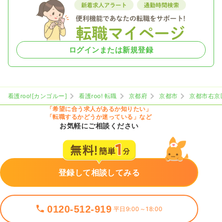
ログインまたは新規登録
看護roo![カンゴルー]
看護roo! 転職
京都府
京都市
京都市右京
「希望に合う求人があるか知りたい」
「転職するかどうか迷っている」など
お気軽にご相談ください
登録して相談してみる
0120-512-919
平日9:00～18:00