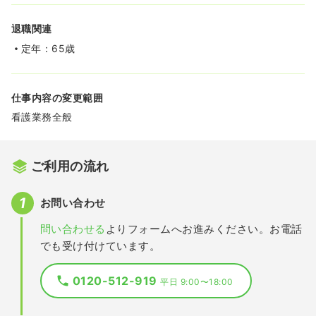
退職関連
定年：65歳
仕事内容の変更範囲
看護業務全般
ご利用の流れ
お問い合わせ
問い合わせる
よりフォームへお進みください。お電話
でも受け付けています。
0120-512-919
平日 9:00〜18:00