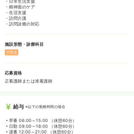
・日常生活支援
・精神面のケア
・生活支援
・訪問介護
・訪問診療の対応
施設形態・診療科目
サ高住
応募資格
正看護師または准看護師
給与
※以下の勤務時間の場合
早番
06:00～15:00 （休憩60分）
日勤
09:00～18:00 （休憩60分）
遅番
12:00～21:00 （休憩60分）