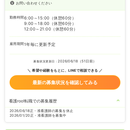
お問い合わせください
勤務時間
6:00～15:00
（休憩60分）
9:00～18:00
（休憩60分）
12:00～21:00
（休憩60分）
雇用期間
1年毎に更新予定
2026/06/18（51日前）
募集状況更新日：
希望や経験をもとに、LINEで相談できる
最新の募集状況を確認してみる
看護roo!転職での募集履歴
2026/06/18
正・准看護師の募集を休止
2026/01/20
正・准看護師を募集中