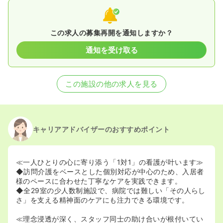
この求人の募集再開を通知しますか？
通知を受け取る
この施設の他の求人を見る
キャリアアドバイザーのおすすめポイント
≪一人ひとりの心に寄り添う「1対1」の看護が叶います≫
◆訪問介護をベースとした個別対応が中心のため、入居者
様のペースに合わせた丁寧なケアを実践できます。
◆全29室の少人数制施設で、病院では難しい「その人らし
さ」を支える精神面のケアにも注力できる環境です。
≪理念浸透が深く、スタッフ同士の助け合いが根付いてい