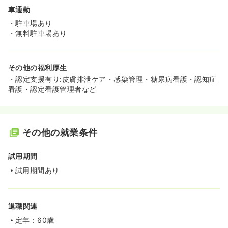
車通勤
・駐車場あり
・無料駐車場あり
その他の福利厚生
・認定支援有り:皮膚排泄ケア・感染管理・糖尿病看護・認知症
看護・認定看護管理者など
その他の就業条件
試用期間
試用期間あり
退職関連
定年：60歳