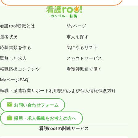
看護roo!転職とは
Myページ
選考状況
求人を探す
応募書類を作る
気になるリスト
閲覧した求人
スカウトサービス
転職応援コンテンツ
看護師派遣で働く
MyページFAQ
転職・派遣就業サポート利用規約および個人情報保護方針
お問い合わせフォーム
採用・求人掲載をお考えの方へ
看護roo!の関連サービス