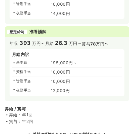
皆勤手当
10,000円
夜勤手当
14,000円
准看護師
想定給与
393
26.3
年収
万円～
月給
万円～
賞与
78
万円〜
月給内訳
基本給
195,000円～
資格手当
10,000円
皆勤手当
10,000円
夜勤手当
12,000円
昇給 / 賞与
昇給：年1回
賞与：年2回