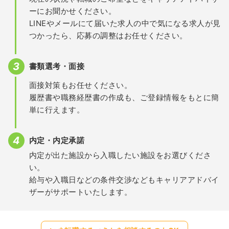
ーにお聞かせください。
LINEやメールにて届いた求人の中で気になる求人が見
つかったら、応募の調整はお任せください。
書類選考・面接
面接対策もお任せください。
履歴書や職務経歴書の作成も、ご登録情報をもとに簡
単に行えます。
内定・内定承諾
内定が出た施設から入職したい施設をお選びくださ
い。
給与や入職日などの条件交渉などもキャリアアドバイ
ザーがサポートいたします。