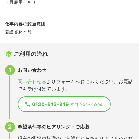
再雇用：あり
仕事内容の変更範囲
看護業務全般
ご利用の流れ
お問い合わせ
問い合わせる
よりフォームへお進みください。お電話
でも受け付けています。
0120-512-919
平日 9:00〜18:00
希望条件等のヒアリング・ご応募
現在の状況や転職のご希望などをキャリアアドバイザ