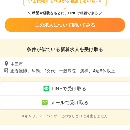
いま転職するべきかを相談するのもOK
希望や経験をもとに、LINEで相談できる
この求人について聞いてみる
条件が似ている新着求人を受け取る
本庄市
正看護師、常勤、2交代、一般病院、病棟、4週8休以上
LINEで受け取る
メールで受け取る
※キャリアアドバイザーとのやりとりは発生しません