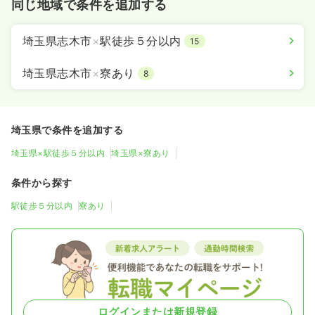
同じ地域で条件を追加する
埼玉県志木市
×
駅徒歩５分以内
15
埼玉県志木市
×
寮あり
8
埼玉県で条件を追加する
埼玉県×駅徒歩５分以内
埼玉県×寮あり
条件から探す
駅徒歩５分以内
寮あり
ログインまたは新規登録