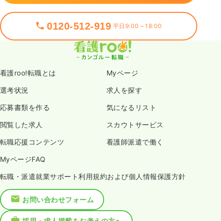
0120-512-919
平日9:00～18:00
看護roo!転職とは
Myページ
選考状況
求人を探す
応募書類を作る
気になるリスト
閲覧した求人
スカウトサービス
転職応援コンテンツ
看護師派遣で働く
MyページFAQ
転職・派遣就業サポート利用規約および個人情報保護方針
お問い合わせフォーム
採用・求人掲載をお考えの方へ