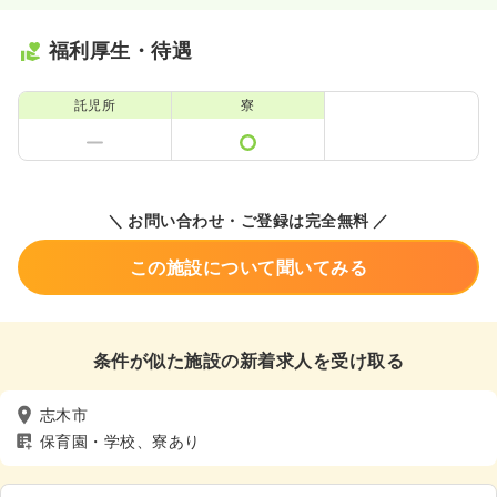
福利厚生・待遇
託児所
寮
＼ お問い合わせ・ご登録は完全無料 ／
この施設について聞いてみる
条件が似た施設の新着求人を受け取る
志木市
保育園・学校、寮あり