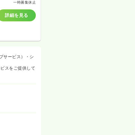
一時募集休止
詳細を見る
プサービス）・シ
ービスをご提供して