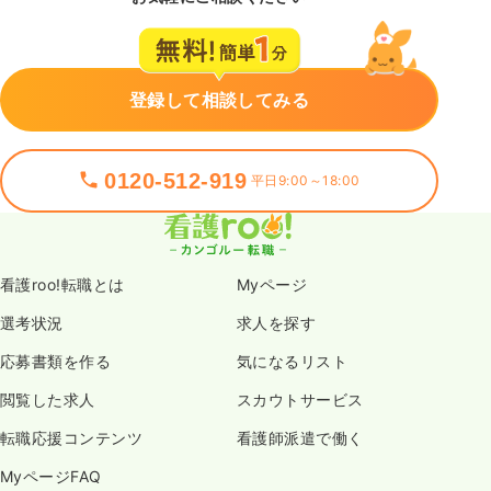
登録して相談してみる
0120-512-919
平日9:00～18:00
看護roo!転職とは
Myページ
選考状況
求人を探す
応募書類を作る
気になるリスト
閲覧した求人
スカウトサービス
転職応援コンテンツ
看護師派遣で働く
MyページFAQ