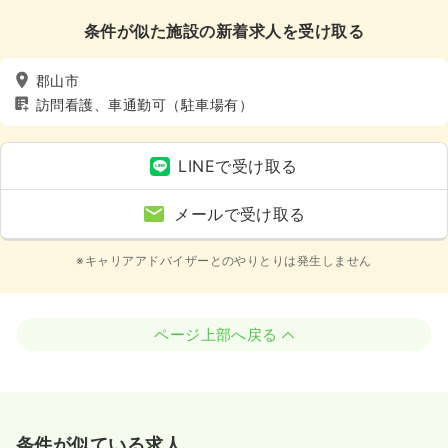
条件が似た施設の新着求人を受け取る
郡山市
訪問看護、車通勤可（駐車場有）
LINEで受け取る
メールで受け取る
※キャリアアドバイザーとのやりとりは発生しません
ページ上部へ戻る
条件が似ている求人