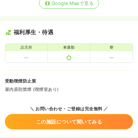
Google Mapで見る
福利厚生・待遇
託児所
車通勤
寮
受動喫煙防止策
屋内原則禁煙 (喫煙室あり)
＼ お問い合わせ・ご登録は完全無料 ／
この施設について聞いてみる