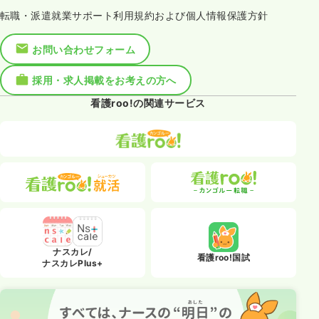
転職・派遣就業サポート利用規約および個人情報保護方針
お問い合わせフォーム
採用・求人掲載をお考えの方へ
看護roo!の関連サービス
ナスカレ/
看護roo!国試
ナスカレPlus+