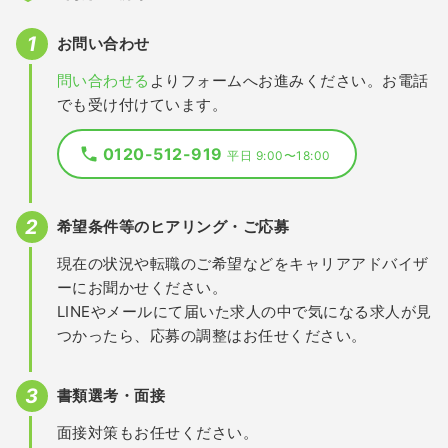
お問い合わせ
問い合わせる
よりフォームへお進みください。お電話
でも受け付けています。
0120-512-919
平日 9:00〜18:00
希望条件等のヒアリング・ご応募
現在の状況や転職のご希望などをキャリアアドバイザ
ーにお聞かせください。
LINEやメールにて届いた求人の中で気になる求人が見
つかったら、応募の調整はお任せください。
書類選考・面接
面接対策もお任せください。