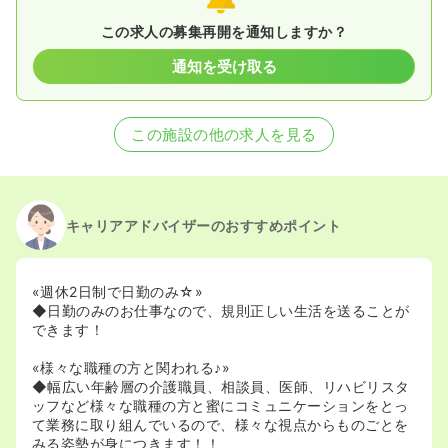
この求人の募集再開を通知しますか？
通知を受け取る
この施設の他の求人を見る
キャリアアドバイザーのおすすめポイント
«週休2日制で日勤のみ☆»
◆日勤のみのお仕事なので、規則正しい生活を送ることが
できます！
«様々な職種の方と関われる♪»
◆幅広い年齢層の介護職員、相談員、医師、リハビリスタ
ッフなど様々な職種の方と蜜にコミュニケーションをとっ
て業務に取り組んでいるので、様々な視点からものごとを
みる姿勢が身につきます！！