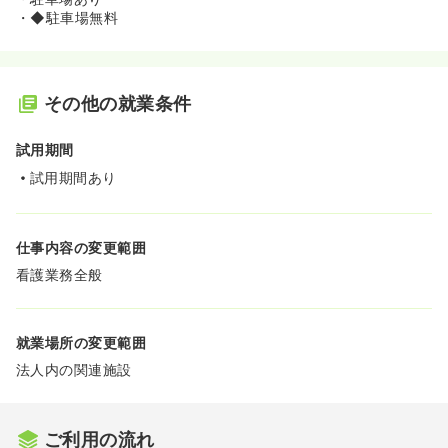
・◆駐車場無料
その他の就業条件
試用期間
試用期間あり
仕事内容の変更範囲
看護業務全般
就業場所の変更範囲
法人内の関連施設
ご利用の流れ