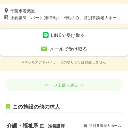
千葉市若葉区
正看護師、パート(非常勤)、日勤のみ、特別養護老人ホー
ム、介護・福祉系
LINEで受け取る
メールで受け取る
※キャリアアドバイザーとのやりとりは発生しません
ページ上部へ戻る
この施設の他の求人
介護・福祉系
特別養護老人ホーム
正・准看護師