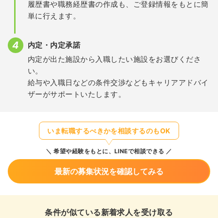
履歴書や職務経歴書の作成も、ご登録情報をもとに簡
単に行えます。
内定・内定承諾
内定が出た施設から入職したい施設をお選びくださ
い。
給与や入職日などの条件交渉などもキャリアアドバイ
ザーがサポートいたします。
いま転職するべきかを相談するのもOK
希望や経験をもとに、LINEで相談できる
最新の募集状況を確認してみる
条件が似ている新着求人を受け取る