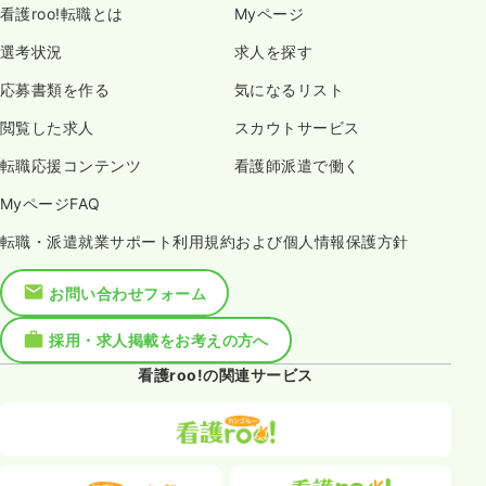
看護roo!転職とは
Myページ
選考状況
求人を探す
応募書類を作る
気になるリスト
閲覧した求人
スカウトサービス
転職応援コンテンツ
看護師派遣で働く
MyページFAQ
転職・派遣就業サポート利用規約および個人情報保護方針
お問い合わせフォーム
採用・求人掲載をお考えの方へ
看護roo!の関連サービス