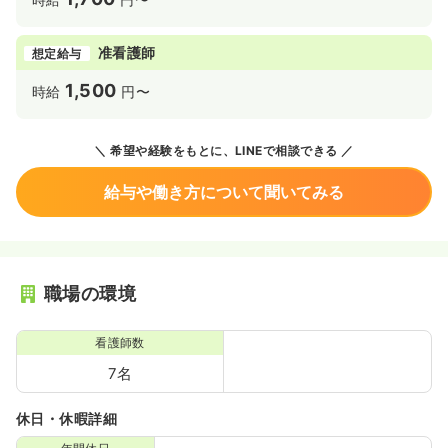
准看護師
想定給与
1,500
時給
円〜
希望や経験をもとに、LINEで相談できる
給与や働き方について聞いてみる
職場の環境
看護師数
7名
休日・休暇詳細