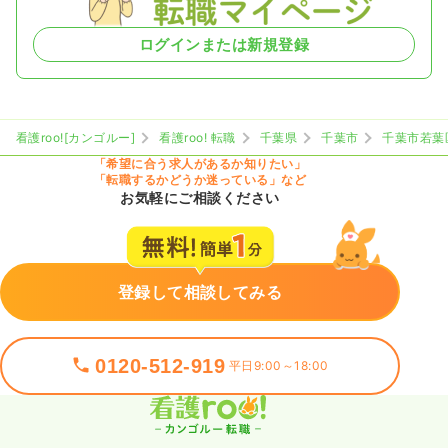
ログインまたは新規登録
看護roo![カンゴルー]
看護roo! 転職
千葉県
千葉市
千葉市若葉
「希望に合う求人があるか知りたい」
「転職するかどうか迷っている」など
お気軽にご相談ください
登録して相談してみる
0120-512-919
平日9:00～18:00