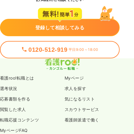
登録して相談してみる
0120-512-919
平日9:00～18:00
看護roo!転職とは
Myページ
選考状況
求人を探す
応募書類を作る
気になるリスト
閲覧した求人
スカウトサービス
転職応援コンテンツ
看護師派遣で働く
MyページFAQ