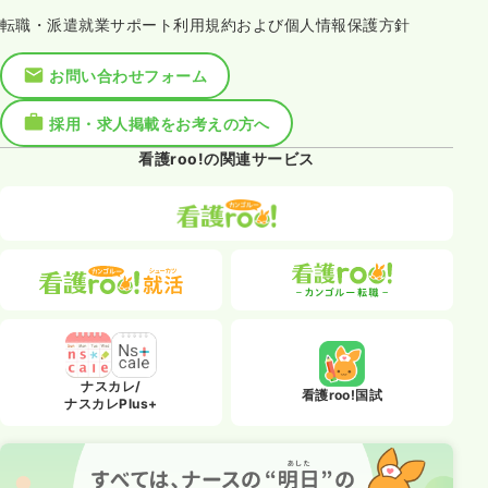
転職・派遣就業サポート利用規約および個人情報保護方針
お問い合わせフォーム
採用・求人掲載をお考えの方へ
看護roo!の関連サービス
ナスカレ/
看護roo!国試
ナスカレPlus+