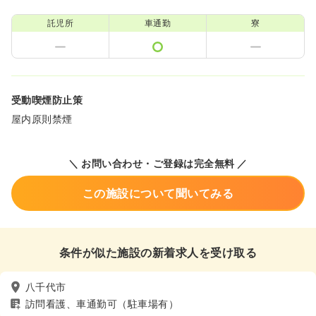
託児所
車通勤
寮
受動喫煙防止策
屋内原則禁煙
＼ お問い合わせ・ご登録は完全無料 ／
この施設について聞いてみる
条件が似た施設の新着求人を受け取る
八千代市
訪問看護、車通勤可（駐車場有）