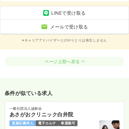
LINEで受け取る
メールで受け取る
※キャリアアドバイザーとのやりとりは発生しません
ページ上部へ戻る
条件が似ている求人
一般社団法人誠創会
あさがおクリニック白井院
直接応募求人
電子カルテ
車通勤可