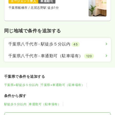
エージェント求人
車通勤可
千葉県船橋市
/ 北習志野駅 徒歩1分
同じ地域で条件を追加する
千葉県八千代市
×
駅徒歩５分以内
45
千葉県八千代市
×
車通勤可（駐車場有）
120
千葉県で条件を追加する
千葉県×駅徒歩５分以内
千葉県×車通勤可（駐車場有）
条件から探す
駅徒歩５分以内
車通勤可（駐車場有）