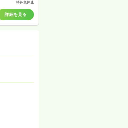
一時募集休止
詳細を見る