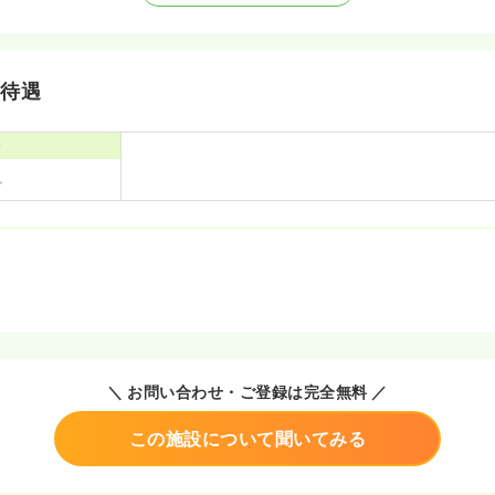
・待遇
寮
＼ お問い合わせ・ご登録は完全無料 ／
この施設について聞いてみる