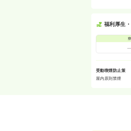
福利厚生
受動喫煙防止策
屋内原則禁煙