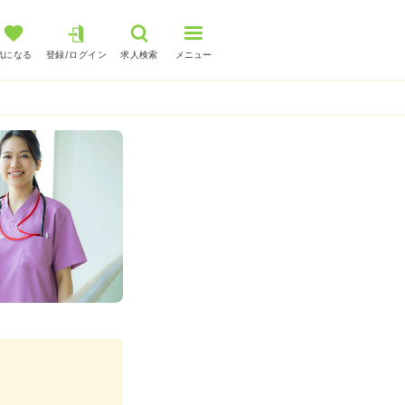
気になる
登録/ログイン
求人検索
メニュー