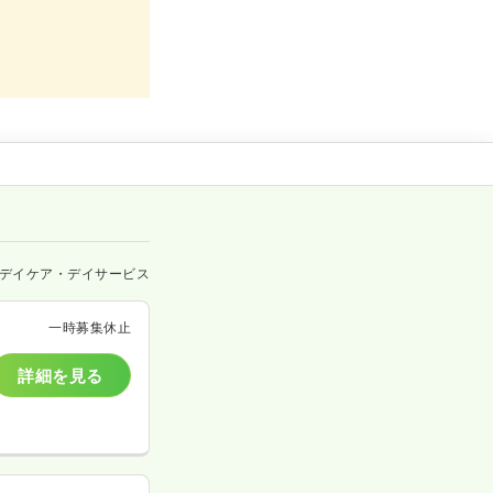
デイケア・デイサービス
一時募集休止
詳細を見る