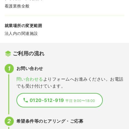
看護業務全般
就業場所の変更範囲
法人内の関連施設
ご利用の流れ
お問い合わせ
問い合わせる
よりフォームへお進みください。お電話
でも受け付けています。
0120-512-919
平日 9:00〜18:00
希望条件等のヒアリング・ご応募