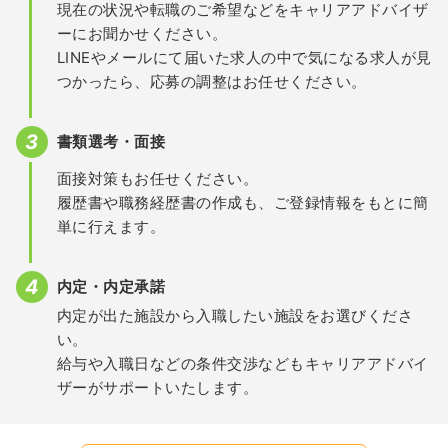
現在の状況や転職のご希望などをキャリアアドバイザ
ーにお聞かせください。
LINEやメールにて届いた求人の中で気になる求人が見
つかったら、応募の調整はお任せください。
書類選考・面接
面接対策もお任せください。
履歴書や職務経歴書の作成も、ご登録情報をもとに簡
単に行えます。
内定・内定承諾
内定が出た施設から入職したい施設をお選びくださ
い。
給与や入職日などの条件交渉などもキャリアアドバイ
ザーがサポートいたします。