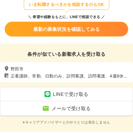
いま転職するべきかを相談するのもOK
希望や経験をもとに、LINEで相談できる
最新の募集状況を確認してみる
条件が似ている新着求人を受け取る
野田市
正看護師、常勤、日勤のみ、訪問看護、訪問看護、4週8休以
上
LINEで受け取る
メールで受け取る
※キャリアアドバイザーとのやりとりは発生しません