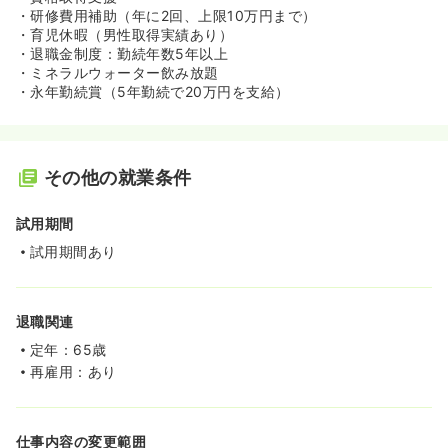
・研修費用補助（年に2回、上限10万円まで）
・育児休暇（男性取得実績あり）
・退職金制度：勤続年数5年以上
・ミネラルウォーター飲み放題
・永年勤続賞（5年勤続で20万円を支給）
その他の就業条件
試用期間
試用期間あり
退職関連
定年：65歳
再雇用：あり
仕事内容の変更範囲