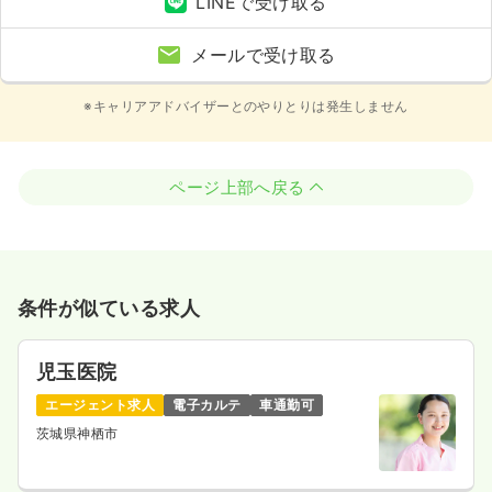
LINEで受け取る
メールで受け取る
※キャリアアドバイザーとのやりとりは発生しません
ページ上部へ戻る
条件が似ている求人
児玉医院
エージェント求人
電子カルテ
車通勤可
茨城県神栖市