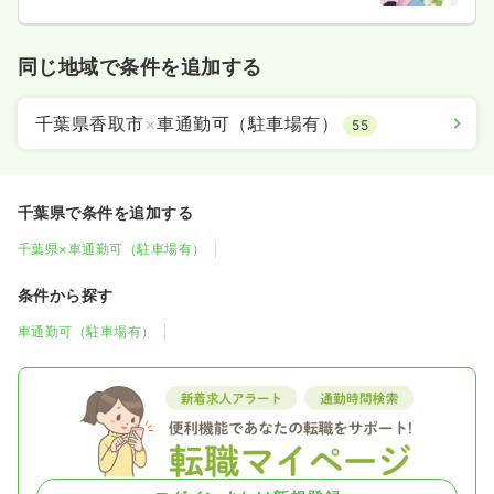
同じ地域で条件を追加する
千葉県香取市
×
車通勤可（駐車場有）
55
千葉県で条件を追加する
千葉県×車通勤可（駐車場有）
条件から探す
車通勤可（駐車場有）