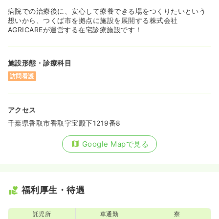
病院での治療後に、安心して療養できる場をつくりたいという
想いから、つくば市を拠点に施設を展開する株式会社
AGRICAREが運営する在宅診療施設です！
施設形態・診療科目
訪問看護
アクセス
千葉県香取市香取字宝殿下1219番8
Google Mapで見る
福利厚生・待遇
託児所
車通勤
寮