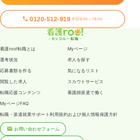
0120-512-919
平日9:00～18:00
看護roo!転職とは
Myページ
選考状況
求人を探す
応募書類を作る
気になるリスト
閲覧した求人
スカウトサービス
転職応援コンテンツ
看護師派遣で働く
MyページFAQ
転職・派遣就業サポート利用規約および個人情報保護方針
お問い合わせフォーム