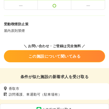
受動喫煙防止策
屋内原則禁煙
＼ お問い合わせ・ご登録は完全無料 ／
この施設について聞いてみる
条件が似た施設の新着求人を受け取る
香取市
訪問看護、車通勤可（駐車場有）