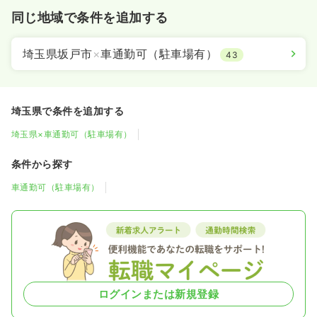
同じ地域で条件を追加する
埼玉県坂戸市
×
車通勤可（駐車場有）
43
埼玉県で条件を追加する
埼玉県×車通勤可（駐車場有）
条件から探す
車通勤可（駐車場有）
ログインまたは新規登録