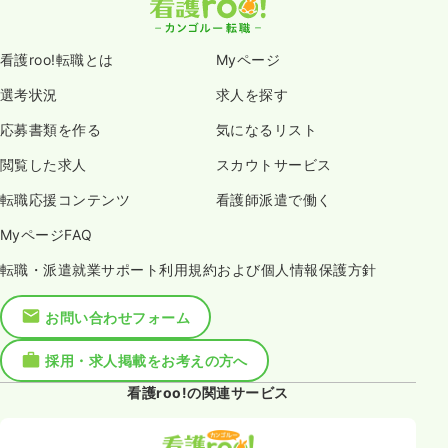
看護roo!転職とは
Myページ
選考状況
求人を探す
応募書類を作る
気になるリスト
閲覧した求人
スカウトサービス
転職応援コンテンツ
看護師派遣で働く
MyページFAQ
転職・派遣就業サポート利用規約および個人情報保護方針
お問い合わせフォーム
採用・求人掲載をお考えの方へ
看護roo!の関連サービス