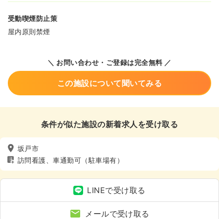
受動喫煙防止策
屋内原則禁煙
＼ お問い合わせ・ご登録は完全無料 ／
この施設について聞いてみる
条件が似た施設の新着求人を受け取る
坂戸市
訪問看護、車通勤可（駐車場有）
LINEで受け取る
メールで受け取る