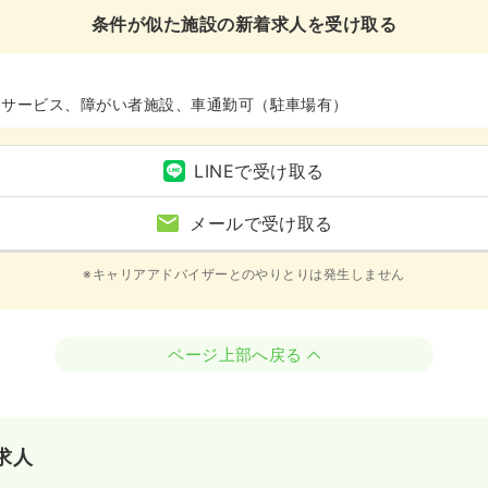
条件が似た施設の新着求人を受け取る
イサービス、障がい者施設、車通勤可（駐車場有）
LINEで受け取る
メールで受け取る
※キャリアアドバイザーとのやりとりは発生しません
ページ上部へ戻る
求人