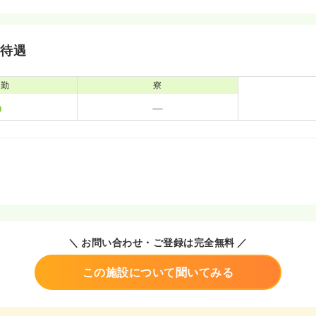
・待遇
通勤
寮
＼ お問い合わせ・ご登録は完全無料 ／
この施設について聞いてみる