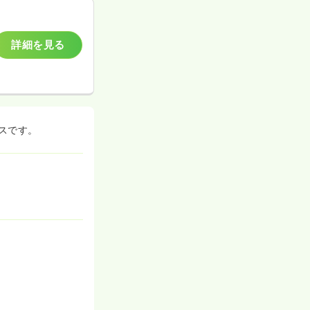
詳細を見る
スです。