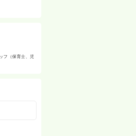
タッフ（保育士、児