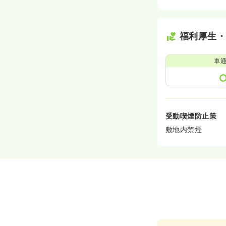
福利厚生
車
受動喫煙防止策
敷地内禁煙