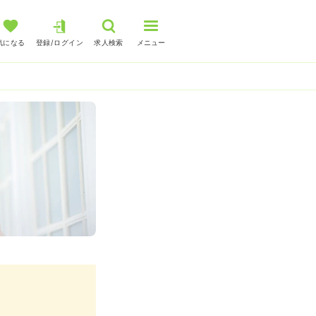
気になる
登録/ログイン
求人検索
メニュー