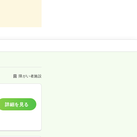
障がい者施設
詳細を見る