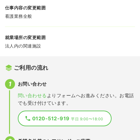
仕事内容の変更範囲
看護業務全般
就業場所の変更範囲
法人内の関連施設
ご利用の流れ
お問い合わせ
問い合わせる
よりフォームへお進みください。お電話
でも受け付けています。
0120-512-919
平日 9:00〜18:00