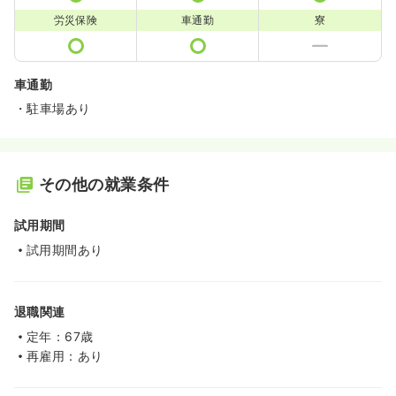
労災保険
車通勤
寮
車通勤
・駐車場あり
その他の就業条件
試用期間
試用期間あり
退職関連
定年：67歳
再雇用：あり