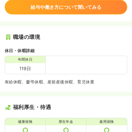
給与や働き方について聞いてみる
職場の環境
休日・休暇詳細
年間休日
119日
有給休暇、慶弔休暇、産前産後休暇、育児休業
福利厚生・待遇
健康保険
厚生年金
雇用保険