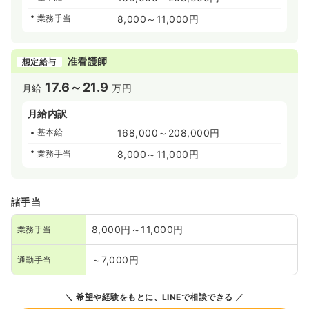
業務手当
8,000～11,000円
准看護師
想定給与
17.6～21.9
月給
万円
月給内訳
基本給
168,000～208,000円
業務手当
8,000～11,000円
諸手当
8,000円～11,000円
業務手当
～7,000円
通勤手当
希望や経験をもとに、LINEで相談できる