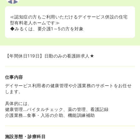
≪認知症の方もご利用いただけるデイサービス併設の住宅
型有料老人ホームです≫
◆みるくは、要介護1～5の方を対象
【年間休日119日】日勤のみの看護師求人★
仕事内容
デイサービス利用者の健康管理や介護業務のサポートをお任せ
します。
具体的には、
健康管理…バイタルチェック、薬の管理、看護記録
介護業務…食事・入浴の介助、機能訓練補助
施設形態・診療科目