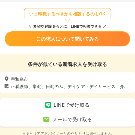
いま転職するべきかを相談するのもOK
希望や経験をもとに、LINEで相談できる
この求人について聞いてみる
条件が似ている新着求人を受け取る
宇和島市
正看護師、常勤、日勤のみ、デイケア・デイサービス、介
護・福祉系
LINEで受け取る
メールで受け取る
※キャリアアドバイザーとのやりとりは発生しません