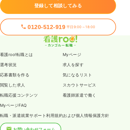
登録して相談してみる
0120-512-919
平日9:00～18:00
看護roo!転職とは
Myページ
選考状況
求人を探す
応募書類を作る
気になるリスト
閲覧した求人
スカウトサービス
転職応援コンテンツ
看護師派遣で働く
MyページFAQ
転職・派遣就業サポート利用規約および個人情報保護方針
お問い合わせフォーム