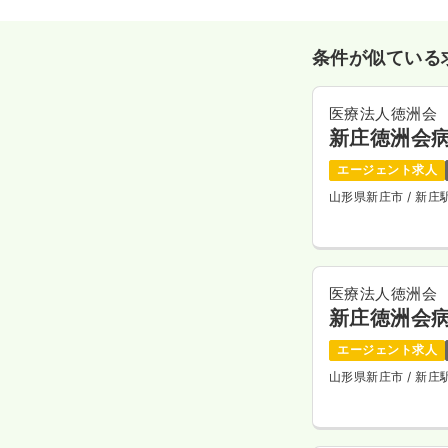
条件が似ている
医療法人徳洲会
新庄徳洲会
エージェント求人
山形県新庄市
/ 新
医療法人徳洲会
新庄徳洲会
エージェント求人
山形県新庄市
/ 新