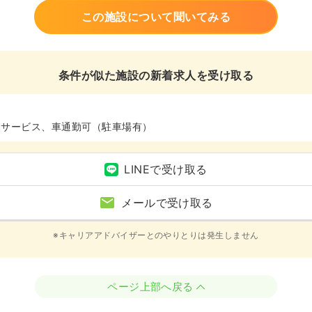
この施設について聞いてみる
条件が似た施設の新着求人を受け取る
イサービス、車通勤可（駐車場有）
LINEで受け取る
メールで受け取る
※キャリアアドバイザーとのやりとりは発生しません
ページ上部へ戻る