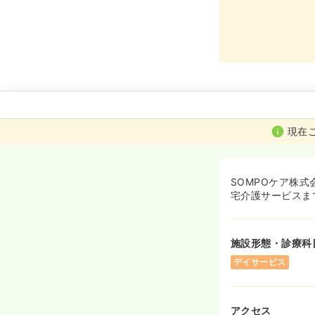
現在
SOMPOケア株
宅介護サービスま
施設形態・診療科
デイサービス
アクセス