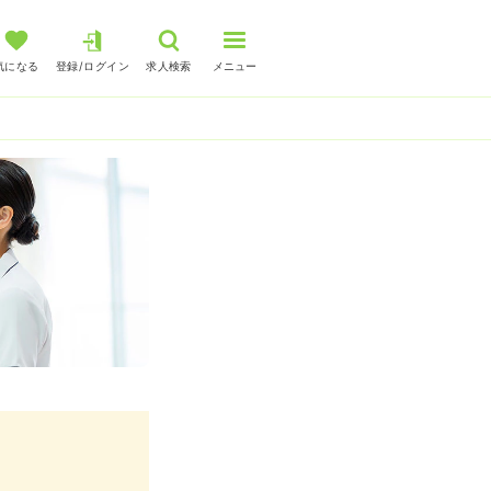
気になる
登録/ログイン
求人検索
メニュー