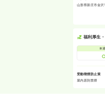
山形県新庄市金沢18
福利厚生
車
受動喫煙防止策
屋内原則禁煙