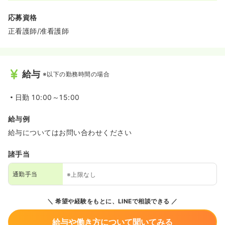
応募資格
正看護師/准看護師
給与
※以下の勤務時間の場合
日勤
10:00～15:00
給与例
給与についてはお問い合わせください
諸手当
通勤手当
※上限なし
希望や経験をもとに、LINEで相談できる
給与や働き方について聞いてみる