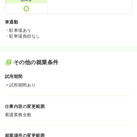
車通勤
・駐車場あり
・駐車場負担なし
その他の就業条件
試用期間
試用期間あり
仕事内容の変更範囲
看護業務全般
就業場所の変更範囲