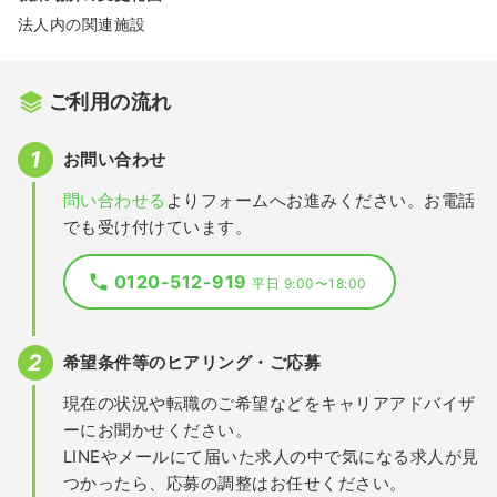
法人内の関連施設
ご利用の流れ
お問い合わせ
問い合わせる
よりフォームへお進みください。お電話
でも受け付けています。
0120-512-919
平日 9:00〜18:00
希望条件等のヒアリング・ご応募
現在の状況や転職のご希望などをキャリアアドバイザ
ーにお聞かせください。
LINEやメールにて届いた求人の中で気になる求人が見
つかったら、応募の調整はお任せください。