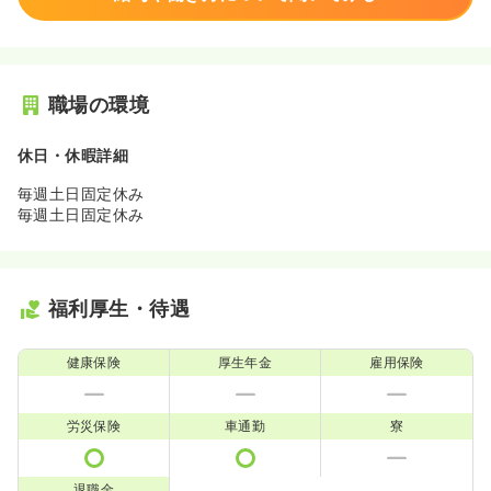
職場の環境
休日・休暇詳細
毎週土日固定休み
毎週土日固定休み
福利厚生・待遇
健康保険
厚生年金
雇用保険
労災保険
車通勤
寮
退職金