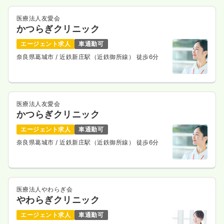
医療法人友愛会
かつらぎクリニック
エージェント求人
車通勤可
奈良県葛城市
/ 近鉄新庄駅（近鉄御所線） 徒歩6分
医療法人友愛会
かつらぎクリニック
エージェント求人
車通勤可
奈良県葛城市
/ 近鉄新庄駅（近鉄御所線） 徒歩6分
医療法人やわらぎ会
やわらぎクリニック
エージェント求人
車通勤可