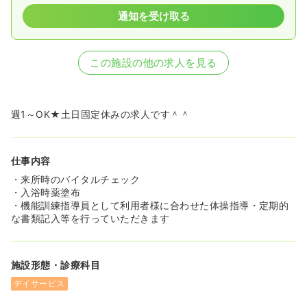
通知を受け取る
この施設の他の求人を見る
週1～OK★土日固定休みの求人です＾＾
仕事内容
・来所時のバイタルチェック
・入浴時薬塗布
・機能訓練指導員として利用者様に合わせた体操指導・定期的
な書類記入等を行っていただきます
施設形態・診療科目
デイサービス