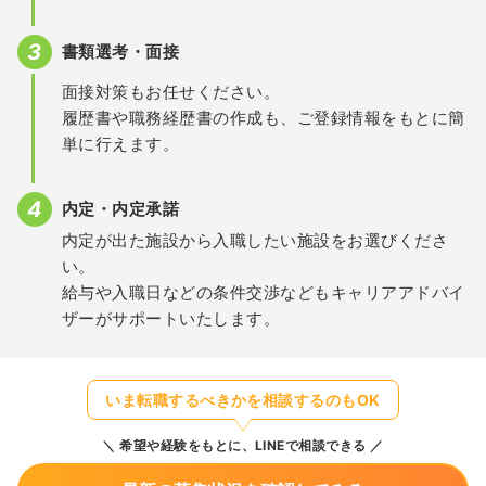
書類選考・面接
面接対策もお任せください。
履歴書や職務経歴書の作成も、ご登録情報をもとに簡
単に行えます。
内定・内定承諾
内定が出た施設から入職したい施設をお選びくださ
い。
給与や入職日などの条件交渉などもキャリアアドバイ
ザーがサポートいたします。
いま転職するべきかを相談するのもOK
希望や経験をもとに、LINEで相談できる