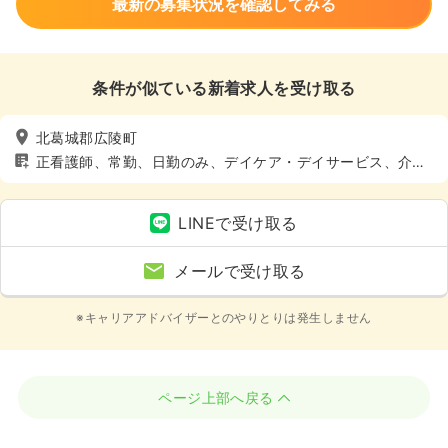
最新の募集状況を確認してみる
条件が似ている新着求人を受け取る
北葛城郡広陵町
正看護師、常勤、日勤のみ、デイケア・デイサービス、介
護・福祉系、土日休み
LINEで受け取る
メールで受け取る
※キャリアアドバイザーとのやりとりは発生しません
ページ上部へ戻る