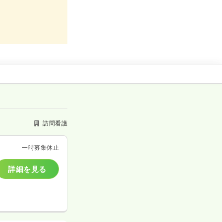
訪問看護
一時募集休止
詳細を見る