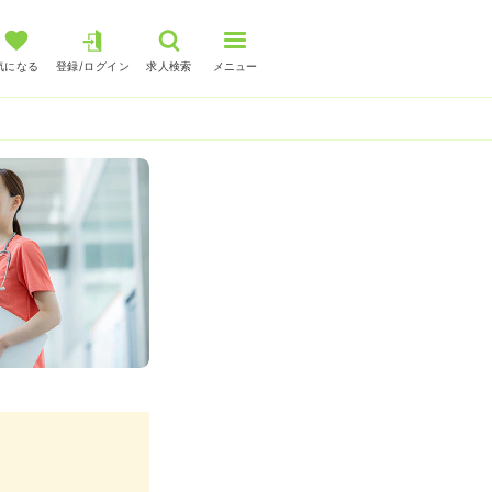
気になる
登録/ログイン
求人検索
メニュー