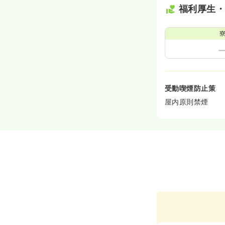
福利厚生
受動喫煙防止策
屋内原則禁煙