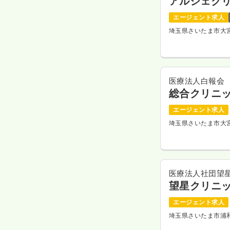
アルシェク
エージェント求人
埼玉県さいたま市大
医療法人白報会
総合クリニ
エージェント求人
埼玉県さいたま市大
医療法人社団望
望星クリニ
エージェント求人
埼玉県さいたま市浦