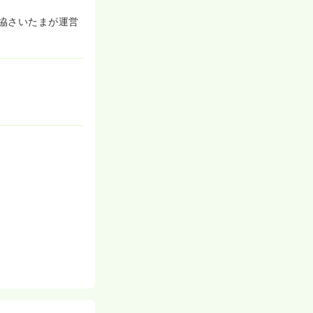
協さいたまが運営