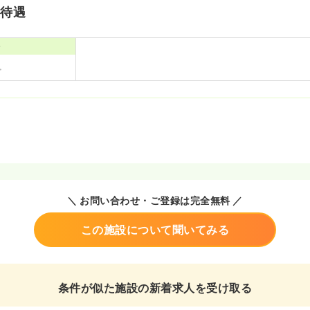
・待遇
寮
＼ お問い合わせ・ご登録は完全無料 ／
この施設について聞いてみる
条件が似た施設の新着求人を受け取る