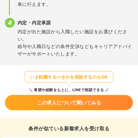
単に行えます。
内定・内定承諾
内定が出た施設から入職したい施設をお選びくださ
い。
給与や入職日などの条件交渉などもキャリアアドバイ
ザーがサポートいたします。
いま転職するべきかを相談するのもOK
希望や経験をもとに、LINEで相談できる
この求人について聞いてみる
条件が似ている新着求人を受け取る