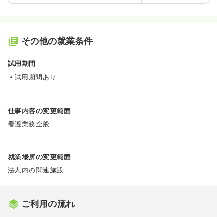
その他の就業条件
試用期間
試用期間あり
仕事内容の変更範囲
看護業務全般
就業場所の変更範囲
法人内の関連施設
ご利用の流れ