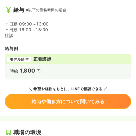
給与
※以下の勤務時間の場合
日勤
09:00～13:00
日勤
16:00～18:00
往診
給与例
正看護師
モデル給与
1,800
時給
円
希望や経験をもとに、LINEで相談できる
給与や働き方について聞いてみる
職場の環境