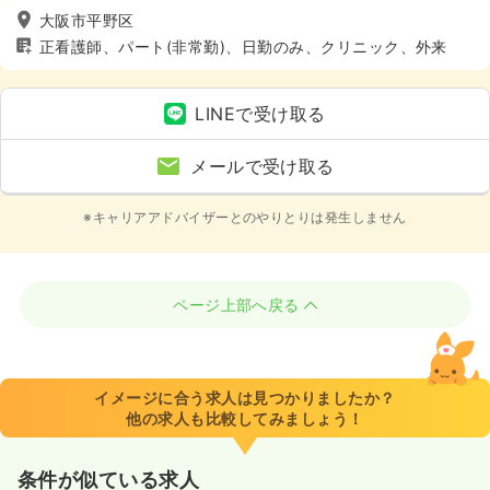
大阪市平野区
正看護師、パート(非常勤)、日勤のみ、クリニック、外来
LINEで受け取る
メールで受け取る
※キャリアアドバイザーとのやりとりは発生しません
ページ上部へ戻る
イメージに合う求人は見つかりましたか？
他の求人も比較してみましょう！
条件が似ている求人