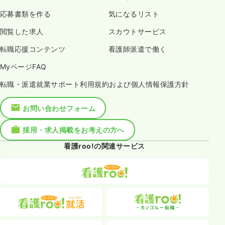
応募書類を作る
気になるリスト
閲覧した求人
スカウトサービス
転職応援コンテンツ
看護師派遣で働く
MyページFAQ
転職・派遣就業サポート利用規約および個人情報保護方針
お問い合わせフォーム
採用・求人掲載をお考えの方へ
看護roo!の関連サービス