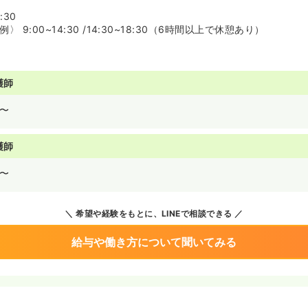
:30
 9:00~14:30 /14:30~18:30（6時間以上で休憩あり）
護師
〜
護師
〜
希望や経験をもとに、LINEで相談できる
給与や働き方について聞いてみる