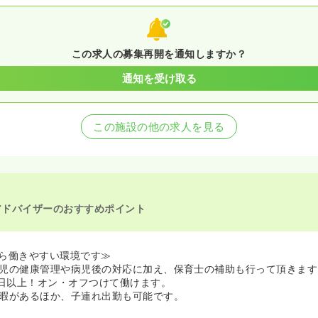
この求人の募集再開を通知しますか？
通知を受け取る
この施設の他の求人を見る
アドバイザーのおすすめポイント
ら働きやすい環境です≫
児の健康管理や病児後の対応に加え、保育士の補助も行って頂きます
0日以上！オン・オフつけて働けます。
暇があるほか、子連れ出勤も可能です。