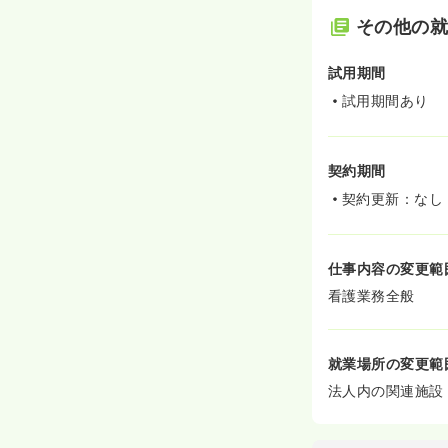
その他の
試用期間
試用期間あり
契約期間
契約更新：なし
仕事内容の変更範
看護業務全般
就業場所の変更範
法人内の関連施設