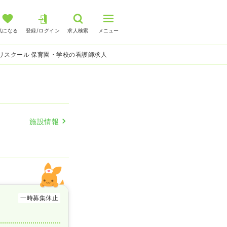
気になる
登録/ログイン
求人検索
メニュー
リスクール 保育園・学校の看護師求人
施設情報
一時募集休止