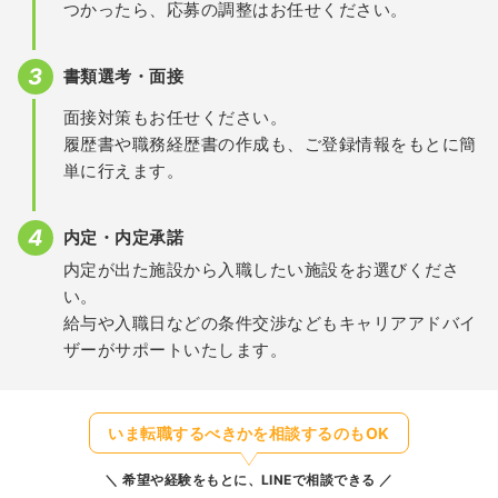
つかったら、応募の調整はお任せください。
書類選考・面接
面接対策もお任せください。
履歴書や職務経歴書の作成も、ご登録情報をもとに簡
単に行えます。
内定・内定承諾
内定が出た施設から入職したい施設をお選びくださ
い。
給与や入職日などの条件交渉などもキャリアアドバイ
ザーがサポートいたします。
いま転職するべきかを相談するのもOK
希望や経験をもとに、LINEで相談できる