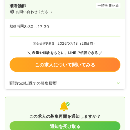
准看護師
一時募集休止
お問い合わせください
勤務時間
8:30～17:30
2026/07/13（28日前）
募集状況更新日：
希望や経験をもとに、LINEで相談できる
この求人について聞いてみる
看護roo!転職での募集履歴
2026/07/13
准看護師を休止中
この求人の募集再開を通知しますか？
通知を受け取る