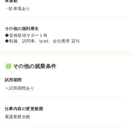
車通勤
・駐車場あり
その他の福利厚生
◆資格取得サポート有
◆制服、訪問車、Ipad、会社携帯 貸与
その他の就業条件
試用期間
試用期間あり
仕事内容の変更範囲
看護業務全般