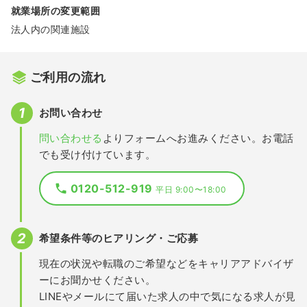
就業場所の変更範囲
法人内の関連施設
ご利用の流れ
お問い合わせ
問い合わせる
よりフォームへお進みください。お電話
でも受け付けています。
0120-512-919
平日 9:00〜18:00
希望条件等のヒアリング・ご応募
現在の状況や転職のご希望などをキャリアアドバイザ
ーにお聞かせください。
LINEやメールにて届いた求人の中で気になる求人が見