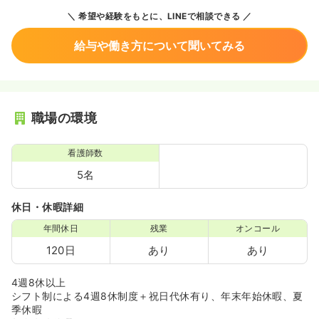
希望や経験をもとに、LINEで相談できる
給与や働き方について聞いてみる
職場の環境
看護師数
5名
休日・休暇詳細
年間休日
残業
オンコール
120日
あり
あり
4週8休以上
シフト制による4週8休制度＋祝日代休有り、年末年始休暇、夏
季休暇