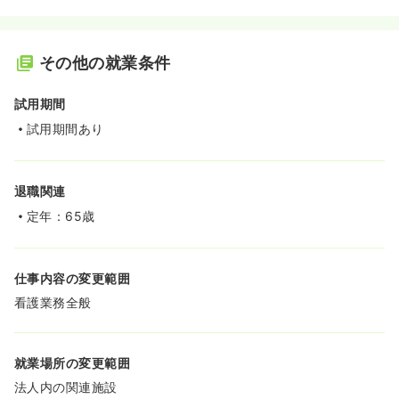
その他の就業条件
試用期間
試用期間あり
退職関連
定年：65歳
仕事内容の変更範囲
看護業務全般
就業場所の変更範囲
法人内の関連施設