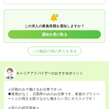
この求人の募集再開を通知しますか？
通知を受け取る
この施設の他の求人を見る
キャリアアドバイザーのおすすめポイント
≪日勤のみで働けるお仕事です♪≫
◆夜勤がなく、日勤帯のみのお仕事です。家庭やプライベ
ートとの両立を図りながら働きたい方にオススメです！
≪安心の経営母体≫