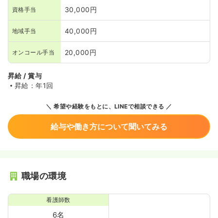
30,000円
資格手当
40,000円
地域手当
20,000円
オンコール手当
昇給 / 賞与
昇給：年1回
希望や経験をもとに、LINEで相談できる
給与や働き方について聞いてみる
職場の環境
看護師数
6名