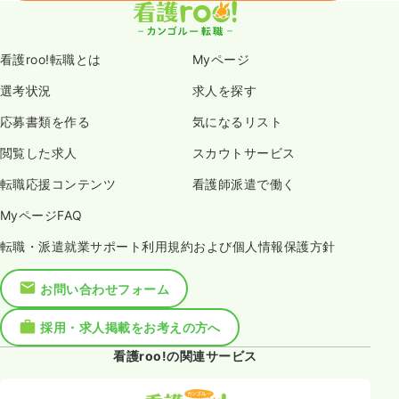
看護roo!転職とは
Myページ
選考状況
求人を探す
応募書類を作る
気になるリスト
閲覧した求人
スカウトサービス
転職応援コンテンツ
看護師派遣で働く
MyページFAQ
転職・派遣就業サポート利用規約および個人情報保護方針
お問い合わせフォーム
採用・求人掲載をお考えの方へ
看護roo!の関連サービス