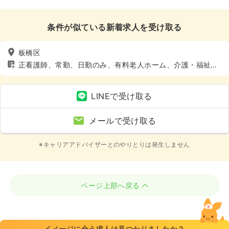
条件が似ている新着求人を受け取る
板橋区
正看護師、常勤、日勤のみ、有料老人ホーム、介護・福祉
系、4週8休以上
LINEで受け取る
メールで受け取る
※キャリアアドバイザーとのやりとりは発生しません
ページ上部へ戻る
イメージに合う求人は見つかりましたか？