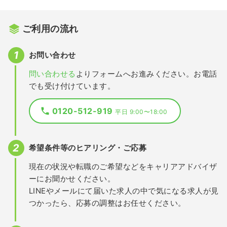
ご利用の流れ
お問い合わせ
問い合わせる
よりフォームへお進みください。お電話
でも受け付けています。
0120-512-919
平日 9:00〜18:00
希望条件等のヒアリング・ご応募
現在の状況や転職のご希望などをキャリアアドバイザ
ーにお聞かせください。
LINEやメールにて届いた求人の中で気になる求人が見
つかったら、応募の調整はお任せください。