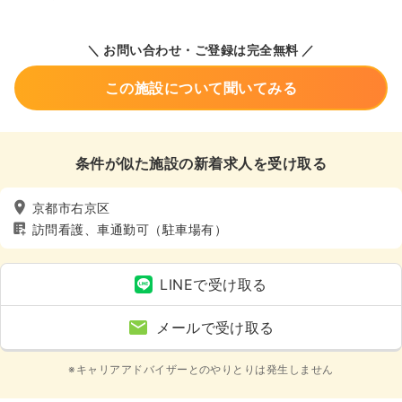
＼ お問い合わせ・ご登録は完全無料 ／
この施設について聞いてみる
条件が似た施設の新着求人を受け取る
京都市右京区
訪問看護、車通勤可（駐車場有）
LINEで受け取る
メールで受け取る
※キャリアアドバイザーとのやりとりは発生しません