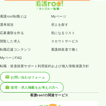
看護roo!転職とは
Myページ
選考状況
求人を探す
応募書類を作る
気になるリスト
閲覧した求人
スカウトサービス
転職応援コンテンツ
看護師派遣で働く
MyページFAQ
転職・派遣就業サポート利用規約および個人情報保護方針
お問い合わせフォーム
採用・求人掲載をお考えの方へ
看護roo!の関連サービス