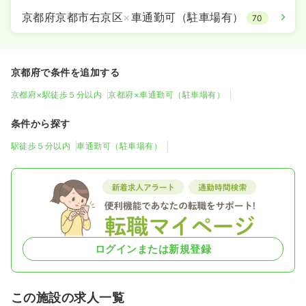
京都府京都市右京区
×
車通勤可（駐車場有）
70
京都府で条件を追加する
京都府×駅徒歩５分以内
京都府×車通勤可（駐車場有）
条件から探す
駅徒歩５分以内
車通勤可（駐車場有）
ログインまたは新規登録
この施設の求人一覧