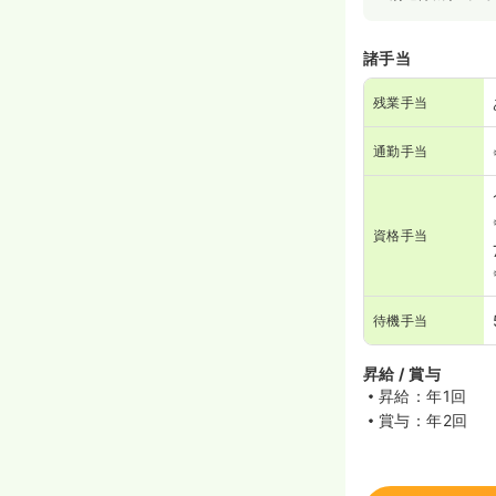
諸手当
残業手当
通勤手当
資格手当
待機手当
昇給 / 賞与
昇給：年1回
賞与：年2回