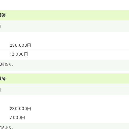
護師
円
230,000円
12,000円
支給あり。
護師
円
230,000円
7,000円
支給あり。