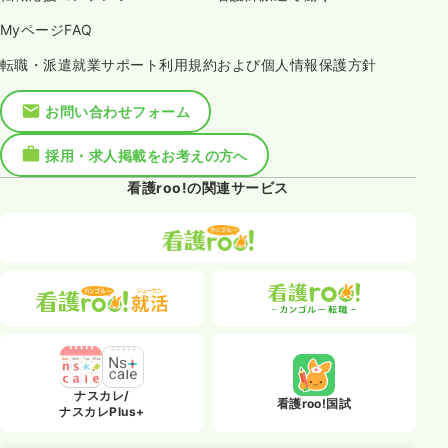
MyページFAQ
転職・派遣就業サポート利用規約および個人情報保護方針
お問い合わせフォーム
採用・求人掲載をお考えの方へ
看護roo!の関連サービス
ナスカレ/
看護roo!国試
ナスカレPlus+