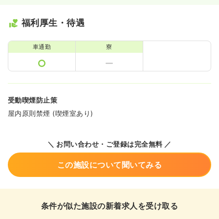
福利厚生・待遇
車通勤
寮
受動喫煙防止策
屋内原則禁煙 (喫煙室あり)
＼ お問い合わせ・ご登録は完全無料 ／
この施設について聞いてみる
条件が似た施設の新着求人を受け取る