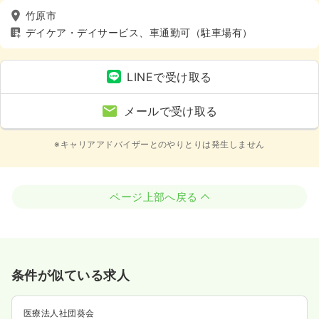
竹原市
デイケア・デイサービス、車通勤可（駐車場有）
LINEで受け取る
メールで受け取る
※キャリアアドバイザーとのやりとりは発生しません
ページ上部へ戻る
条件が似ている求人
医療法人社団葵会