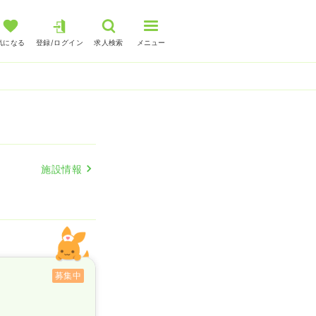
気になる
登録/ログイン
求人検索
メニュー
施設情報
募集中