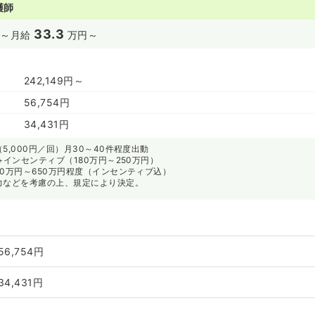
護師
33.3
～
月給
万円～
242,149円～
56,754円
34,431円
5,000円／回）月30～40件程度出動
+インセンティブ（180万円～250万円）
00万円～650万円程度（インセンティブ込）
力などを考慮の上、規定により決定。
56,754円
34,431円