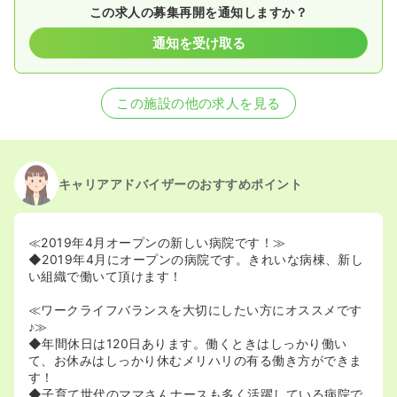
この求人の募集再開を通知しますか？
通知を受け取る
この施設の他の求人を見る
キャリアアドバイザーのおすすめポイント
≪2019年4月オープンの新しい病院です！≫
◆2019年4月にオープンの病院です。きれいな病棟、新し
い組織で働いて頂けます！
≪ワークライフバランスを大切にしたい方にオススメです
♪≫
◆年間休日は120日あります。働くときはしっかり働い
て、お休みはしっかり休むメリハリの有る働き方ができま
す！
◆子育て世代のママさんナースも多く活躍している病院で