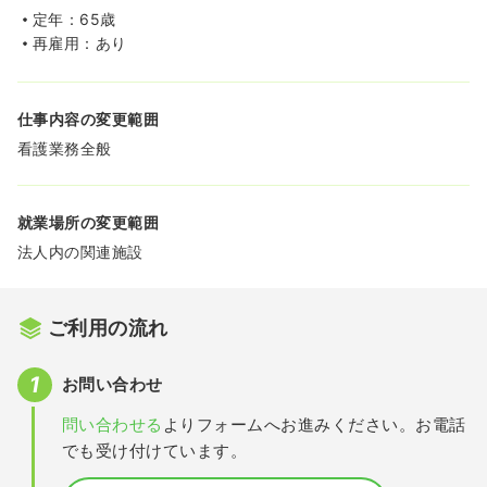
定年：65歳
再雇用：あり
仕事内容の変更範囲
看護業務全般
就業場所の変更範囲
法人内の関連施設
ご利用の流れ
お問い合わせ
問い合わせる
よりフォームへお進みください。お電話
でも受け付けています。