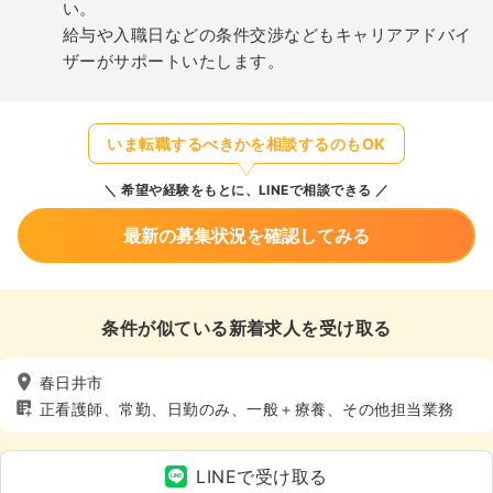
い。
給与や入職日などの条件交渉などもキャリアアドバイ
ザーがサポートいたします。
いま転職するべきかを相談するのもOK
希望や経験をもとに、LINEで相談できる
最新の募集状況を確認してみる
条件が似ている新着求人を受け取る
春日井市
正看護師、常勤、日勤のみ、一般＋療養、その他担当業務
LINEで受け取る