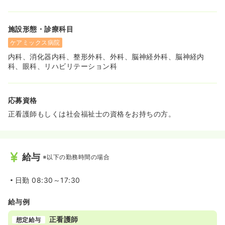
施設形態・診療科目
ケアミックス病院
内科、消化器内科、整形外科、外科、脳神経外科、脳神経内
科、眼科、リハビリテーション科
応募資格
正看護師もしくは社会福祉士の資格をお持ちの方。
給与
※以下の勤務時間の場合
日勤
08:30～17:30
給与例
正看護師
想定給与