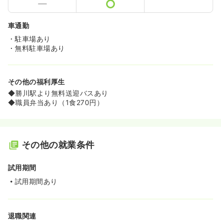
車通勤
・駐車場あり
・無料駐車場あり
その他の福利厚生
◆勝川駅より無料送迎バスあり
◆職員弁当あり（1食270円）
その他の就業条件
試用期間
試用期間あり
退職関連