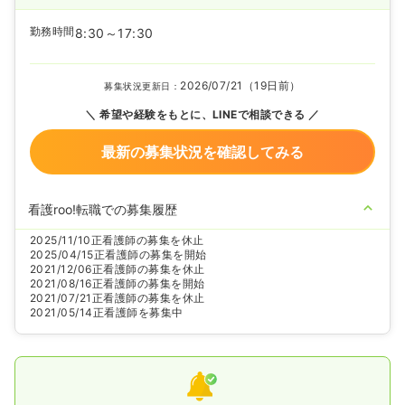
勤務時間
8:30～17:30
2026/07/21（19日前）
募集状況更新日：
希望や経験をもとに、LINEで相談できる
最新の募集状況を確認してみる
看護roo!転職での募集履歴
2025/11/10
正看護師の募集を休止
2025/04/15
正看護師の募集を開始
2021/12/06
正看護師の募集を休止
2021/08/16
正看護師の募集を開始
2021/07/21
正看護師の募集を休止
2021/05/14
正看護師を募集中