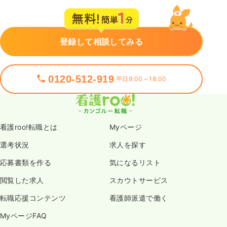
登録して相談してみる
0120-512-919
平日9:00～18:00
看護roo!転職とは
Myページ
選考状況
求人を探す
応募書類を作る
気になるリスト
閲覧した求人
スカウトサービス
転職応援コンテンツ
看護師派遣で働く
MyページFAQ