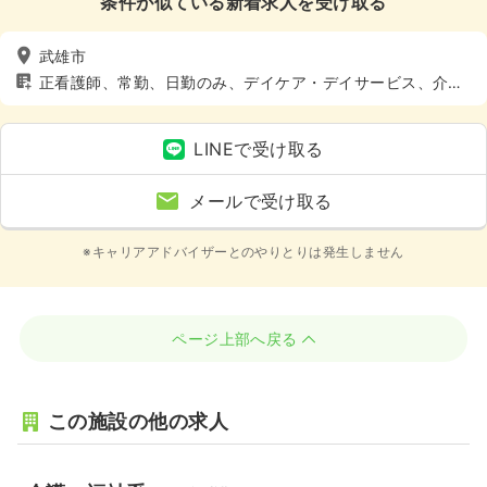
条件が似ている新着求人を受け取る
武雄市
正看護師、常勤、日勤のみ、デイケア・デイサービス、介
護・福祉系
LINEで受け取る
メールで受け取る
※キャリアアドバイザーとのやりとりは発生しません
ページ上部へ戻る
この施設の他の求人