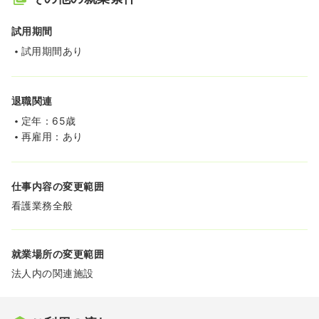
試用期間
試用期間あり
退職関連
定年：65歳
再雇用：あり
仕事内容の変更範囲
看護業務全般
就業場所の変更範囲
法人内の関連施設