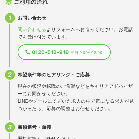
ご利用の流れ
お問い合わせ
問い合わせる
よりフォームへお進みください。お電話
でも受け付けています。
0120-512-919
平日 9:00〜18:00
希望条件等のヒアリング・ご応募
現在の状況や転職のご希望などをキャリアアドバイザ
ーにお聞かせください。
LINEやメールにて届いた求人の中で気になる求人が見
つかったら、応募の調整はお任せください。
書類選考・面接
面接対策もお任せください。