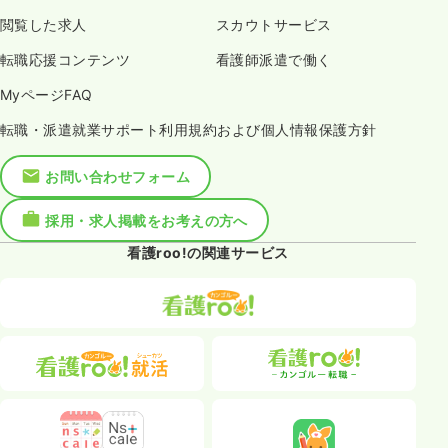
閲覧した求人
スカウトサービス
転職応援コンテンツ
看護師派遣で働く
MyページFAQ
転職・派遣就業サポート利用規約および個人情報保護方針
お問い合わせフォーム
採用・求人掲載をお考えの方へ
看護roo!の関連サービス