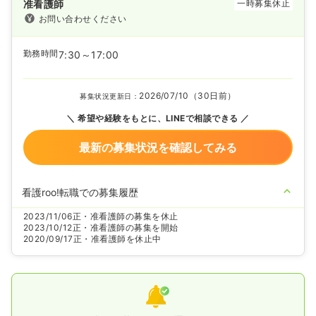
准看護師
一時募集休止
お問い合わせください
勤務時間
7:30～17:00
2026/07/10（30日前）
募集状況更新日：
希望や経験をもとに、LINEで相談できる
最新の募集状況を確認してみる
看護roo!転職での募集履歴
2023/11/06
正・准看護師の募集を休止
2023/10/12
正・准看護師の募集を開始
2020/09/17
正・准看護師を休止中