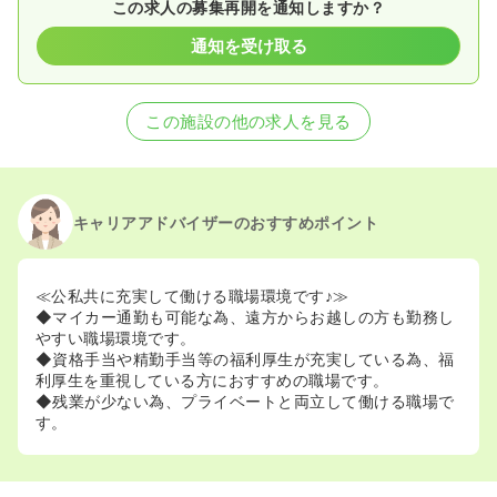
この求人の募集再開を通知しますか？
通知を受け取る
この施設の他の求人を見る
キャリアアドバイザーのおすすめポイント
≪公私共に充実して働ける職場環境です♪≫
◆マイカー通勤も可能な為、遠方からお越しの方も勤務し
やすい職場環境です。
◆資格手当や精勤手当等の福利厚生が充実している為、福
利厚生を重視している方におすすめの職場です。
◆残業が少ない為、プライベートと両立して働ける職場で
す。