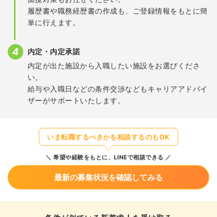
履歴書や職務経歴書の作成も、ご登録情報をもとに簡
単に行えます。
内定・内定承諾
内定が出た施設から入職したい施設をお選びくださ
い。
給与や入職日などの条件交渉などもキャリアアドバイ
ザーがサポートいたします。
いま転職するべきかを相談するのもOK
希望や経験をもとに、LINEで相談できる
最新の募集状況を確認してみる