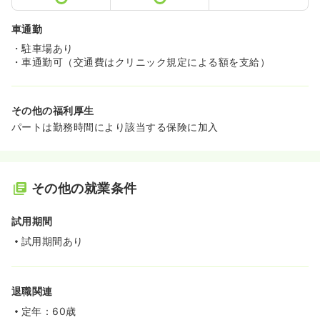
車通勤
・駐車場あり
・車通勤可（交通費はクリニック規定による額を支給）
その他の福利厚生
パートは勤務時間により該当する保険に加入
その他の就業条件
試用期間
試用期間あり
退職関連
定年：60歳