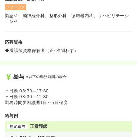
クリニック
緊急科、脳神経外科、整形外科、循環器内科、リハビリテーシ
ョン科
応募資格
◆看護師資格保有者（正･准問わず）
給与
※以下の勤務時間の場合
日勤
08:30～17:30
日勤
08:30～12:30
勤務時間要相談週1日～5日程度
給与例
正看護師
想定給与