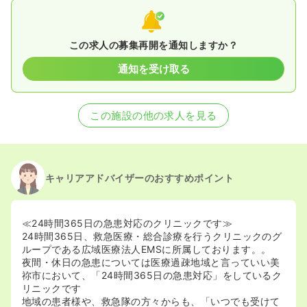
この求人の募集再開を通知しますか？
通知を受け取る
この施設の他の求人を見る
キャリアアドバイザーのおすすめポイント
≪24時間365日の急患対応のクリニックです≫
24時間365日、救急医療・総合診療を行うクリニックのグ
ループである広域医療法人EMSに所属しております。。
夜間・休日の急患については医療過疎地域と言っていい美
祢市において、「24時間365日の急患対応」をしているク
リニックです
地域の患者様や、救急隊の方々からも、「いつでも受けて