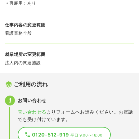
再雇用：あり
仕事内容の変更範囲
看護業務全般
就業場所の変更範囲
法人内の関連施設
ご利用の流れ
お問い合わせ
問い合わせる
よりフォームへお進みください。お電話
でも受け付けています。
0120-512-919
平日 9:00〜18:00