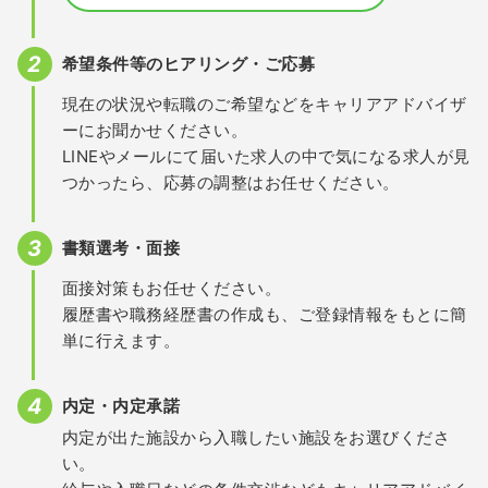
希望条件等のヒアリング・ご応募
現在の状況や転職のご希望などをキャリアアドバイザ
ーにお聞かせください。
LINEやメールにて届いた求人の中で気になる求人が見
つかったら、応募の調整はお任せください。
書類選考・面接
面接対策もお任せください。
履歴書や職務経歴書の作成も、ご登録情報をもとに簡
単に行えます。
内定・内定承諾
内定が出た施設から入職したい施設をお選びくださ
い。