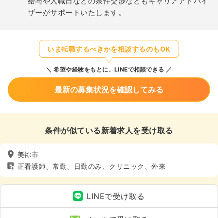
給与や入職日などの条件交渉などもキャリアアドバイ
ザーがサポートいたします。
いま転職するべきかを相談するのもOK
希望や経験をもとに、LINEで相談できる
最新の募集状況を確認してみる
条件が似ている新着求人を受け取る
美祢市
正看護師、常勤、日勤のみ、クリニック、外来
LINEで受け取る