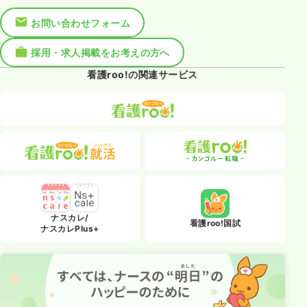
お問い合わせフォーム
採用・求人掲載をお考えの方へ
看護roo!の関連サービス
ナスカレ/
看護roo!国試
ナスカレPlus+