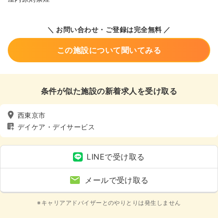
＼ お問い合わせ・ご登録は完全無料 ／
この施設について聞いてみる
条件が似た施設の新着求人を受け取る
西東京市
デイケア・デイサービス
LINEで受け取る
メールで受け取る
※キャリアアドバイザーとのやりとりは発生しません