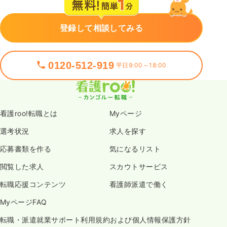
登録して相談してみる
0120-512-919
平日9:00～18:00
看護roo!転職とは
Myページ
選考状況
求人を探す
応募書類を作る
気になるリスト
閲覧した求人
スカウトサービス
転職応援コンテンツ
看護師派遣で働く
MyページFAQ
転職・派遣就業サポート利用規約および個人情報保護方針