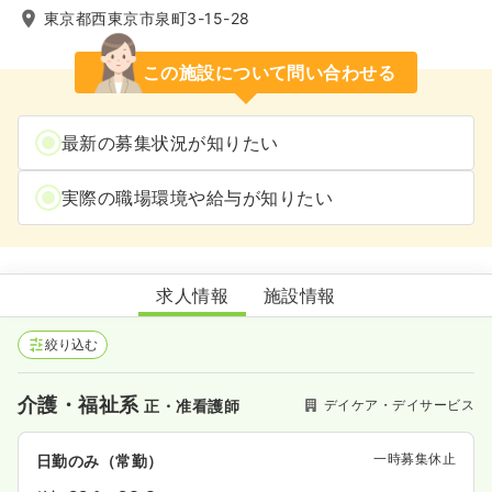
東京都西東京市泉町3-15-28
この施設について問い合わせる
最新の募集状況が知りたい
実際の職場環境や給与が知りたい
デイサービスいずみ
求人情報
施設情報
絞り込む
介護・福祉系
デイケア・デイサービス
正・准看護師
一時募集休止
日勤のみ（常勤）