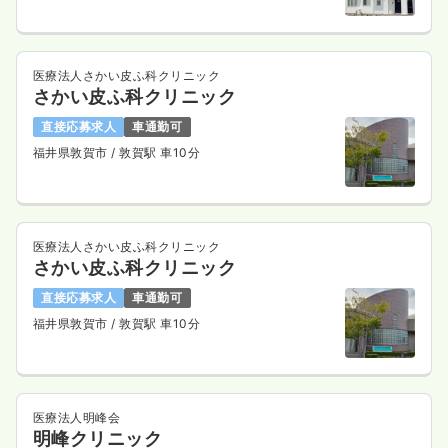
医療法人さかい皮ふ科クリニック
さかい皮ふ科クリニック
直接応募求人
車通勤可
福井県敦賀市
/ 敦賀駅 車10分
医療法人さかい皮ふ科クリニック
さかい皮ふ科クリニック
直接応募求人
車通勤可
福井県敦賀市
/ 敦賀駅 車10分
医療法人明峰会
明峰クリニック