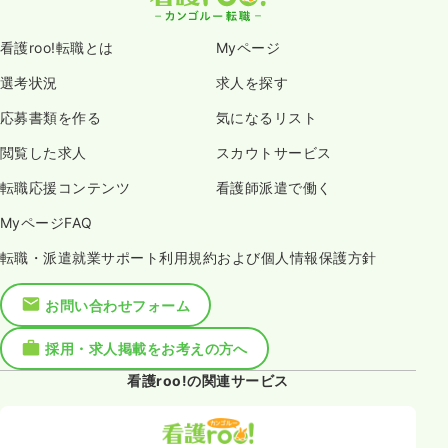
看護roo!転職とは
Myページ
選考状況
求人を探す
応募書類を作る
気になるリスト
閲覧した求人
スカウトサービス
転職応援コンテンツ
看護師派遣で働く
MyページFAQ
転職・派遣就業サポート利用規約および個人情報保護方針
お問い合わせフォーム
採用・求人掲載をお考えの方へ
看護roo!の関連サービス