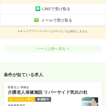
LINEで受け取る
メールで受け取る
※キャリアアドバイザーとのやりとりは発生しません
ページ上部へ戻る
条件が似ている求人
医療法人 明峰会
介護老人保健施設 リバーサイド気比の杜
エージェント求人
車通勤可
福井県敦賀市