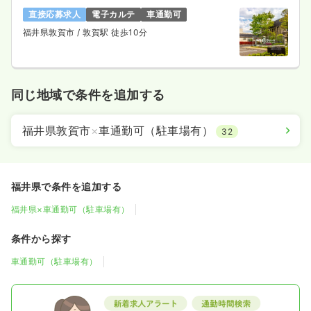
直接応募求人
電子カルテ
車通勤可
福井県敦賀市
/ 敦賀駅 徒歩10分
同じ地域で条件を追加する
福井県敦賀市
×
車通勤可（駐車場有）
32
福井県で条件を追加する
福井県×車通勤可（駐車場有）
条件から探す
車通勤可（駐車場有）