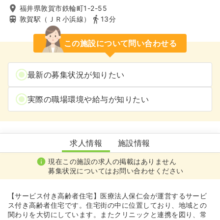
福井県敦賀市鉄輪町1-2-55
敦賀駅（ＪＲ小浜線）
13分
この施設について問い合わせる
最新の募集状況が知りたい
実際の職場環境や給与が知りたい
笙の里
求人情報
施設情報
現在この施設の求人の掲載はありません
募集状況についてはお問い合わせください
【サービス付き高齢者住宅】医療法人保仁会が運営するサービ
ス付き高齢者住宅です。住宅街の中に位置しており、地域との
関わりを大切にしています。またクリニックと連携を図り、常