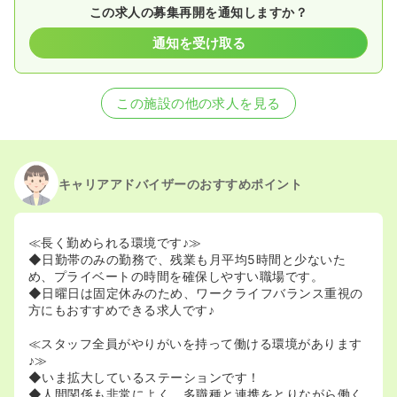
この求人の募集再開を通知しますか？
通知を受け取る
この施設の他の求人を見る
キャリアアドバイザーのおすすめポイント
≪長く勤められる環境です♪≫
◆日勤帯のみの勤務で、残業も月平均5時間と少ないた
め、プライベートの時間を確保しやすい職場です。
◆日曜日は固定休みのため、ワークライフバランス重視の
方にもおすすめできる求人です♪
≪スタッフ全員がやりがいを持って働ける環境があります
♪≫
◆いま拡大しているステーションです！
◆人間関係も非常によく、多職種と連携をとりながら働く