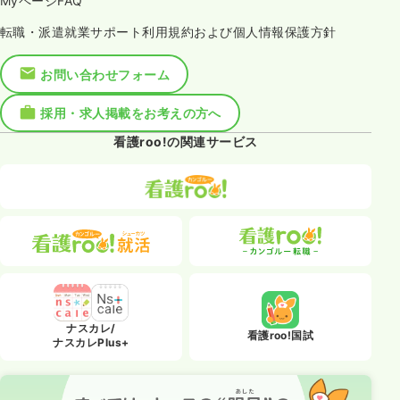
MyページFAQ
転職・派遣就業サポート利用規約および個人情報保護方針
お問い合わせフォーム
採用・求人掲載をお考えの方へ
看護roo!の関連サービス
ナスカレ/
看護roo!国試
ナスカレPlus+