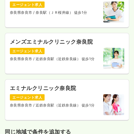
エージェント求人
奈良県奈良市
/ 奈良駅（ＪＲ桜井線） 徒歩1分
メンズエミナルクリニック奈良院
エージェント求人
奈良県奈良市
/ 近鉄奈良駅（近鉄奈良線） 徒歩1分
エミナルクリニック奈良院
エージェント求人
奈良県奈良市
/ 近鉄奈良駅（近鉄奈良線） 徒歩1分
同じ地域で条件を追加する