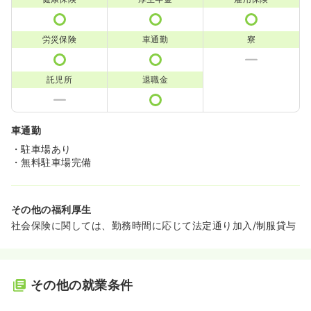
労災保険
車通勤
寮
託児所
退職金
車通勤
・駐車場あり
・無料駐車場完備
その他の福利厚生
社会保険に関しては、勤務時間に応じて法定通り加入/制服貸与
その他の就業条件