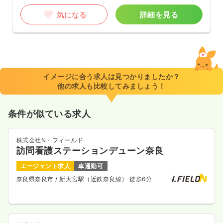
気になる
詳細を見る
イメージに合う求人は見つかりましたか？
他の求人も比較してみましょう！
条件が似ている求人
株式会社N・フィールド
訪問看護ステーションデューン奈良
エージェント求人
車通勤可
奈良県奈良市
/ 新大宮駅（近鉄奈良線） 徒歩6分