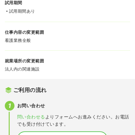
試用期間
試用期間あり
仕事内容の変更範囲
看護業務全般
就業場所の変更範囲
法人内の関連施設
ご利用の流れ
お問い合わせ
問い合わせる
よりフォームへお進みください。お電話
でも受け付けています。