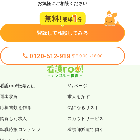
お気軽にご相談ください
登録して相談してみる
0120-512-919
平日9:00～18:00
看護roo!転職とは
Myページ
選考状況
求人を探す
応募書類を作る
気になるリスト
閲覧した求人
スカウトサービス
転職応援コンテンツ
看護師派遣で働く