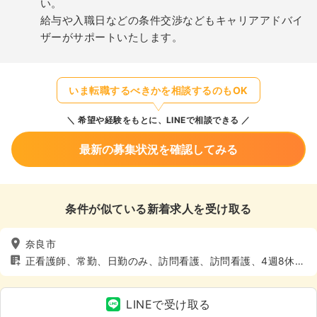
い。
給与や入職日などの条件交渉などもキャリアアドバイ
ザーがサポートいたします。
いま転職するべきかを相談するのもOK
希望や経験をもとに、LINEで相談できる
最新の募集状況を確認してみる
条件が似ている新着求人を受け取る
奈良市
正看護師、常勤、日勤のみ、訪問看護、訪問看護、4週8休以
上、土日休み
LINEで受け取る