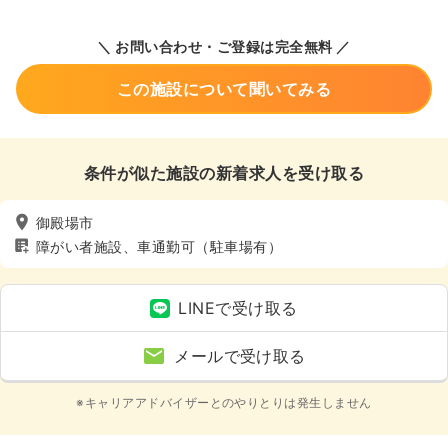
＼ お問い合わせ・ご登録は完全無料 ／
この施設について聞いてみる
条件が似た施設の新着求人を受け取る
御殿場市
障がい者施設、車通勤可（駐車場有）
LINEで受け取る
メールで受け取る
※キャリアアドバイザーとのやりとりは発生しません