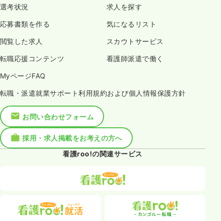
選考状況
求人を探す
応募書類を作る
気になるリスト
閲覧した求人
スカウトサービス
転職応援コンテンツ
看護師派遣で働く
MyページFAQ
転職・派遣就業サポート利用規約および個人情報保護方針
お問い合わせフォーム
採用・求人掲載をお考えの方へ
看護roo!の関連サービス