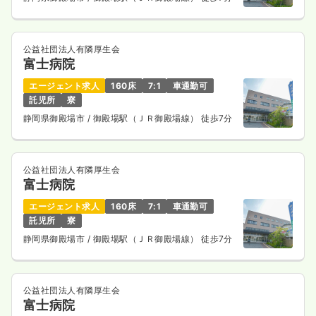
公益社団法人有隣厚生会
富士病院
エージェント求人
160床
7:1
車通勤可
託児所
寮
静岡県御殿場市
/ 御殿場駅（ＪＲ御殿場線） 徒歩7分
公益社団法人有隣厚生会
富士病院
エージェント求人
160床
7:1
車通勤可
託児所
寮
静岡県御殿場市
/ 御殿場駅（ＪＲ御殿場線） 徒歩7分
公益社団法人有隣厚生会
富士病院