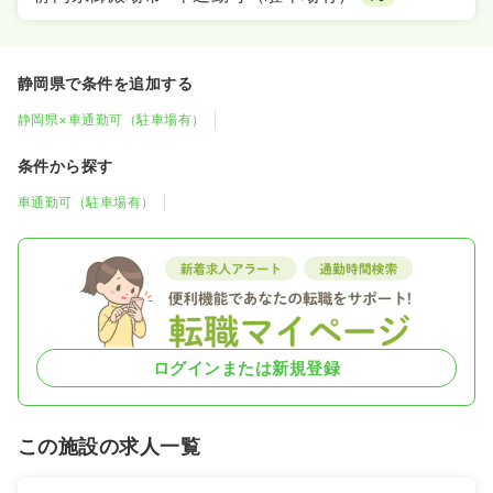
静岡県で条件を追加する
静岡県×車通勤可（駐車場有）
条件から探す
車通勤可（駐車場有）
ログインまたは新規登録
この施設の求人一覧